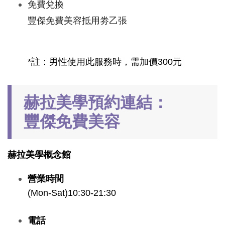
免費兌換
豐傑免費美容抵用劵乙張
*註：男性使用此服務時，需加價300元
赫拉美學預約連結：
豐傑免費美容
赫拉美學概念館
營業時間
(Mon-Sat)10:30-21:30
電話