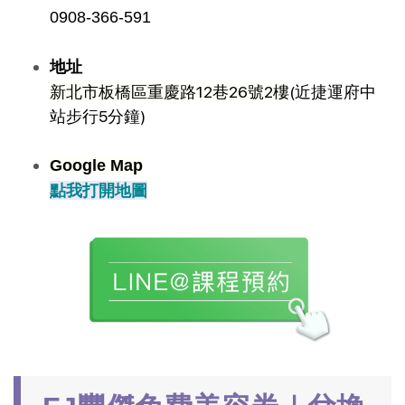
0908-366-591
地址
新北市板橋區重慶路12巷26號2樓
(近捷運府中
站步行5分鐘)
Google Map
點我打開地圖