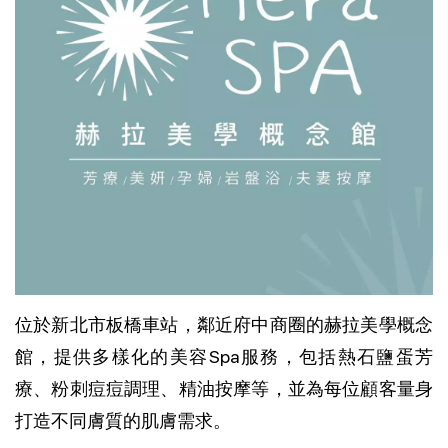
位於新北市板橋車站，鄰近府中商圈的赫拉美學概念
館，提供多樣化的美容Spa服務，包括熱石鹽蛋芳
療、粉刺痘痘調理、精油按摩等，並為每位顧客量身
打造不同膚質的肌膚需求。