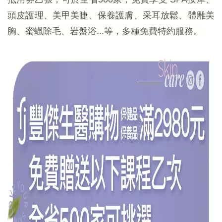
頭皮護理、美甲美睫、保養護膚、采耳放鬆、體雕美
胸、蜜蠟除毛、岩盤浴...等，多種免費特約服務。