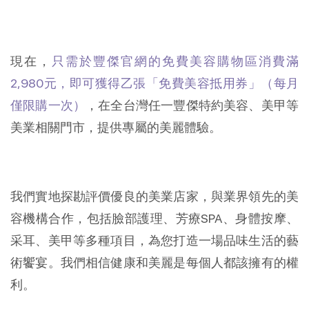
現在，
只需於豐傑官網的免費美容購物區消費滿
2,980元，即可獲得乙張「免費美容抵用券」（每月
僅限購一次）
，在全台灣任一豐傑特約美容、美甲等
美業相關門市，提供專屬的美麗體驗。
我們實地探勘評價優良的美業店家，與業界領先的美
容機構合作，包括臉部護理、芳療SPA、身體按摩、
采耳、美甲等多種項目，為您打造一場品味生活的藝
術饗宴。我們相信健康和美麗是每個人都該擁有的權
利。