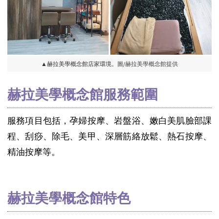
▲
赫拉美學概念館店家環境
。
圖/赫拉美學概念館提供
赫拉美學概念館服務範圍
服務項目包括，孕婦按摩、岩盤浴、嫩白美肌臉部課
程、刮痧、除毛、美甲、深層筋絡放鬆、熱石按摩、
精油按摩等。
赫拉美學概念館特色