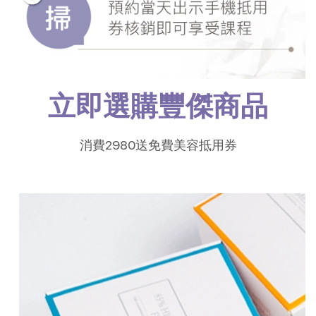
立即選購豐傑商品
消費2980送免費美容抵用券