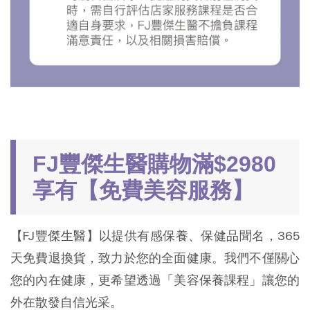
FJ豐傑生醫購物滿$2980
享有【免費美容服務】
【FJ豐傑生醫】以提供有感保養、保健品聞名，365
天免費退換貨，致力於您的全面健康。我們不僅關心
您的內在健康，更希望透過「美容保養課程」讓您的
外在散發自信光采。