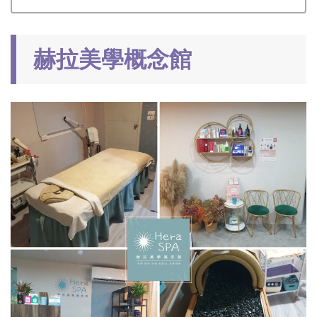
赫拉美學概念館