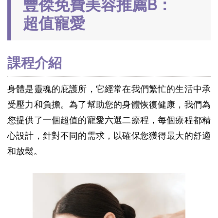
豐傑免費美容推薦B：
超值寵愛
課程
介紹
身體是靈魂的庇護所，它經常在我們繁忙的生活中承
受壓力和負擔。為了幫助您的身體恢復健康，我們為
您提供了一個超值的寵愛六選二療程，每個療程都精
心設計，針對不同的需求，以確保您獲得最大的舒適
和放鬆。