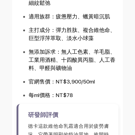
細紋鬆弛
適用族群：疲憊壓力、蠟黃暗沉肌
主打成分：彈力胜肽、複合維他命、
巨型浮萍萃取、淡水小球藻
無添加訴求：無人工色素、羊毛脂、
工業用酒精、十四酸異丙脂、人工香
料、甲醛與礦物油
官網售價：NT$3,900/50ml
每ml價格：NT$78
研發師評價
德卡這款維他命乳霜適合用於疲勞膚
況，它帶著明顯的奶油質地，推開時