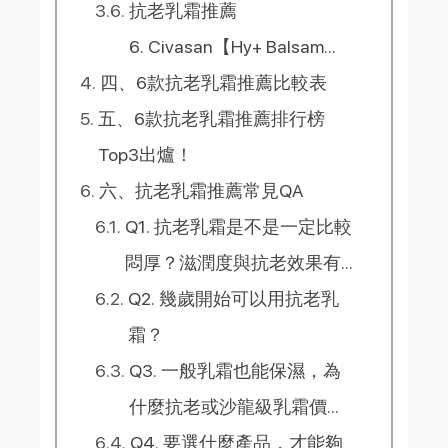
High-Essential Reju Control
抗老乳霜推薦
Luxe Glow Cream】
6. Civasan【Hy+ Balsam
四、6款抗老乳霜推薦比較表
Cream】
五、6款抗老乳霜推薦排行榜
Top3出爐！
六、抗老乳霜推薦常見QA
Q1. 抗老乳霜是不是一定比較
悶厚？滋潤度與抗老效果有
什麼關係？
Q2. 幾歲開始可以用抗老乳
霜？
Q3. 一般乳霜也能保濕，為
什麼抗老或沙龍級乳霜價格
較高？
Q4. 要選什麼產品，才能夠