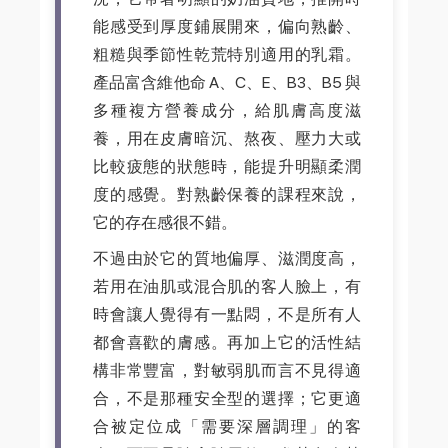
能感受到厚度鋪展開來，偏向熟齡、
粗糙與季節性乾荒特別適用的乳霜。
產品富含維他命 A、C、E、B3、B5 與
多種複方營養成分，給肌膚高度滋
養，用在皮膚暗沉、熬夜、壓力大或
比較疲態的狀態時，能提升明顯柔潤
度的感覺。對熟齡保養的課程來說，
它的存在感很不錯。
不過由於它的質地偏厚、滋潤度高，
若用在油肌或混合肌的客人臉上，有
時會讓人覺得有一點悶，不是所有人
都會喜歡的膚感。再加上它的活性結
構非常豐富，對敏弱肌而言不見得適
合，不是那種安全型的選擇；它更適
合被定位成「需要深層調理」的客