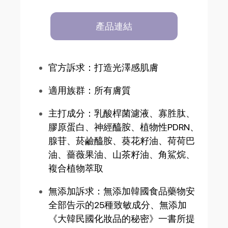
產品連結
官方訴求：打造光澤感肌膚
適用族群：所有膚質
主打成分：乳酸桿菌濾液、寡胜肽、
膠原蛋白、神經醯胺、植物性PDRN、
腺苷、菸鹼醯胺、葵花籽油、荷荷巴
油、薔薇果油、山茶籽油、角鯊烷、
複合植物萃取
無添加訴求：無添加韓國食品藥物安
全部告示的25種致敏成分、無添加
《大韓民國化妝品的秘密》一書所提