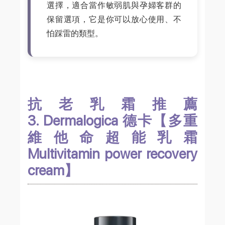
選擇，適合當作敏弱肌與孕婦客群的
保留選項，它是你可以放心使用、不
怕踩雷的類型。
抗老乳霜推薦
3. Dermalogica 德卡【多重
維他命超能乳霜 
Multivitamin power recovery 
cream】