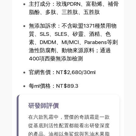
主打成分：玫瑰PDRN、富勒烯、補骨
脂酚、多肽、三胜肽、五胜肽
無添加訴求：不含歐盟1371種禁用物
質、SLS、SLES、矽靈、酒精、色
素、DMDM、MI/MCI、Parabens等刺
激性防腐劑、動物來源原料；通過
400項西藥無添加檢測
官網售價：NT$2,680/30ml
每ml價格：NT$89.3
研發師評價
在六款乳霜中，豐傑的奇蹟霜是一款
從基底到活性配置都能看出研發深度
的產品。油相以角鯊烷與乳油木果脂