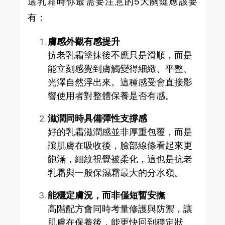
選乳霜時你最需要注意的5大關鍵應該要
有：
膚感外觀有感提升
抗老乳霜塗抹後不應只是滑順，而是
能立刻感覺到膚觸變得細緻、平整、
光澤自然浮出來。這種感受會直接影
響使用者對整體保養是否有感。
滋潤同時具備彈性支撐感
好的乳霜滋潤感並非厚重包覆，而是
讓肌膚在吸收後，臉部線條看起來更
飽滿，細紋視覺被柔化，這也是抗老
乳霜與一般保濕霜最大的分水嶺。
能穩定膚況，而非僅短暫安撫
高階配方會同時考量修護與防禦，讓
肌膚在保養後，能更快回到穩定狀