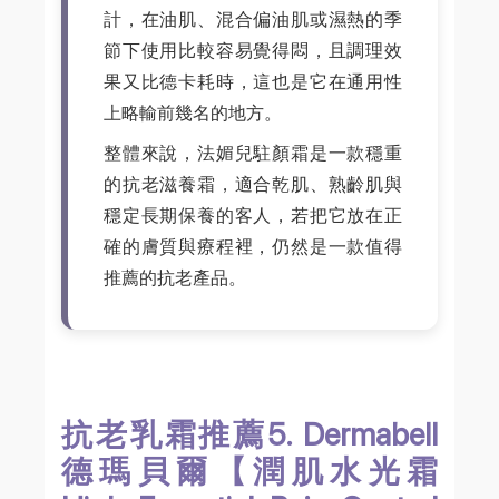
計，在油肌、混合偏油肌或濕熱的季
節下使用比較容易覺得悶，且調理效
果又比德卡耗時，這也是它在通用性
上略輸前幾名的地方。
整體來說，法媚兒駐顏霜是一款穩重
的抗老滋養霜，適合乾肌、熟齡肌與
穩定長期保養的客人，若把它放在正
確的膚質與療程裡，仍然是一款值得
推薦的抗老產品。
抗老乳霜推薦5. Dermabell 
德瑪貝爾【潤肌水光霜 