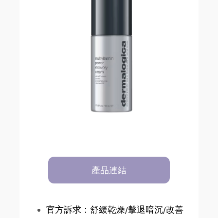
產品連結
官方訴求：舒緩乾燥/擊退暗沉/改善