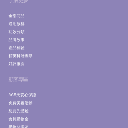
了解更多
全部商品
適用族群
功效分類
品牌故事
產品檢驗
精英科研團隊
好評推薦
顧客專區
365天安心保證
免費美容活動
想要先體驗
會員購物金
禮物兌換區