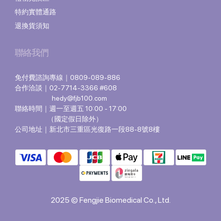
特約實體通路
退換貨須知
聯絡我們
免付費諮詢專線｜0809-089-886
合作洽談｜02-7714-3366 #608
hedy@fjb100.com
聯絡時間｜週一至週五 10:00 - 17:00
（國定假日除外）
公司地址｜新北市三重區光復路一段88-8號8樓
2025 © Fengjie Biomedical Co., Ltd.