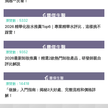
潤感一次看！
瀏覽數：5332
2026 精華化妝水推薦Top6｜專業精華水評比，這樣挑不
踩雷！
瀏覽數：9352
2026最新卸妝推薦！精選2款熱門卸妝產品，研發師親自
評比解說
瀏覽數：14418
「做臉」入門指南：揭秘3大好處、完整流程和價格詳
解！