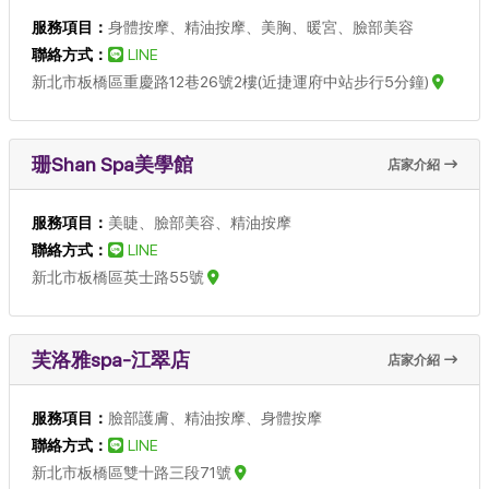
服務項目：
身體按摩、精油按摩、美胸、暖宮、臉部美容
聯絡方式：
LINE
新北市板橋區重慶路12巷26號2樓(近捷運府中站步行5分鐘)
珊Shan Spa美學館
店家介紹
服務項目：
美睫、臉部美容、精油按摩
聯絡方式：
LINE
新北市板橋區英士路55號
芙洛雅spa-江翠店
店家介紹
服務項目：
臉部護膚、精油按摩、身體按摩
聯絡方式：
LINE
新北市板橋區雙十路三段71號