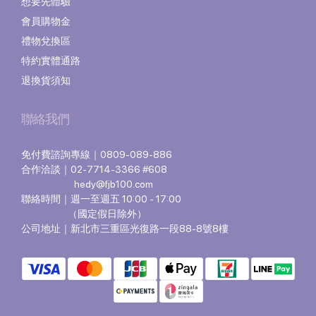
想要先體驗
會員購物金
禮物兌換區
特約實體通路
退換貨須知
聯絡我們
免付費諮詢專線｜0809-089-886
合作洽談｜02-7714-3366 #608
hedy@fjb100.com
聯絡時間｜週一至週五 10:00 - 17:00
（國定假日除外）
公司地址｜新北市三重區光復路一段88-8號8樓