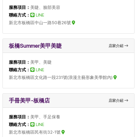
服務項目：
美睫、臉部美容
聯絡方式：
LINE
新北市板橋區中山一路50巷26號
板橋Summer美甲美睫
店家介紹
服務項目：
美甲、美睫
聯絡方式：
LINE
新北市板橋區文化路一段231號(浪漫主藝形象美學館內)
手冊美甲-板橋店
店家介紹
服務項目：
美甲、手足保養
聯絡方式：
LINE
新北市板橋區民有街32-1號