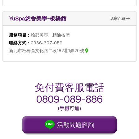
YuSpa悠舍美學-板橋館
店家介紹
服務項目：
臉部美容、精油按摩
聯絡方式：
0936-307-056
新北市板橋區文化路二段182巷1弄20號
免付費客服電話
0809-089-886
(手機可通)
活動問題諮詢