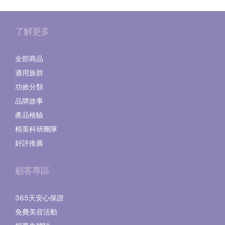
了解更多
全部商品
適用族群
功效分類
品牌故事
產品檢驗
精英科研團隊
好評推薦
顧客專區
365天安心保證
免費美容活動