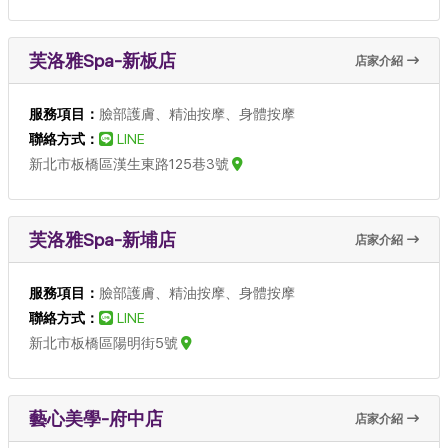
芙洛雅Spa-新板店
店家介紹
服務項目：
臉部護膚、精油按摩、身體按摩
聯絡方式：
LINE
新北市板橋區漢生東路125巷3號
芙洛雅Spa-新埔店
店家介紹
服務項目：
臉部護膚、精油按摩、身體按摩
聯絡方式：
LINE
新北市板橋區陽明街5號
藝心美學-府中店
店家介紹