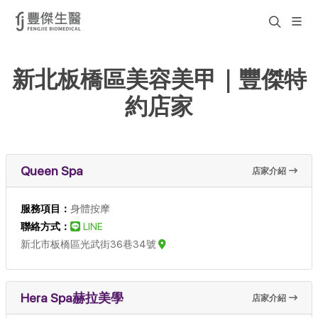
新北板橋區美容美甲｜豐傑特
約店家
Queen Spa
店家介紹
服務項目：
身體按摩
聯絡方式：
LINE
新北市板橋區光武街36巷34號
Hera Spa赫拉美學
店家介紹