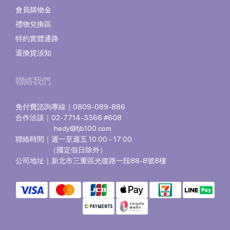
會員購物金
禮物兌換區
特約實體通路
退換貨須知
聯絡我們
免付費諮詢專線｜0809-089-886
合作洽談｜02-7714-3366 #608
hedy@fjb100.com
聯絡時間｜週一至週五 10:00 - 17:00
（國定假日除外）
公司地址｜新北市三重區光復路一段88-8號8樓