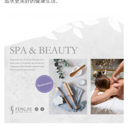
追求更美好的健康生活。