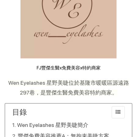
FJ豐傑生醫x免費美容x特約商家
Wen Eyelashes 星野美睫位於基隆市暖暖區源遠路
297巷，是豐傑生醫免費美容特約商家。
目錄
Wen Eyelashes 星野美睫簡介
豐傑免費美容推薦A：無拘束美睫方案