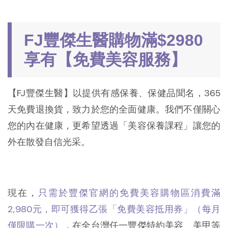
FJ豐傑生醫購物滿$2980
享有【免費美容服務】
【FJ豐傑生醫】以提供有感保養、保健品聞名，365
天免費退換貨，致力於您的全面健康。我們不僅關心
您的內在健康，更希望透過「美容保養課程」讓您的
外在散發自信光采。
現在，
只需於豐傑官網的免費美容購物區消費滿
2,980元，即可獲得乙張「免費美容抵用券」（每月
僅限購一次）
，在全台灣任一豐傑特約美容、美甲等