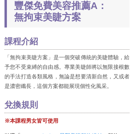
豐傑免費美容推薦A：
無拘束美睫方案
課程介紹
「無拘束美睫方案」是一個突破傳統的美睫體驗，給
予您不受束縛的自由感。專業美睫師將以無限接根數
的手法打造各類風格，無論是想要清新自然，又或者
是濃密纖長，這個方案都能展現個性化風采。
兌換規則
※本課程男女皆可使用