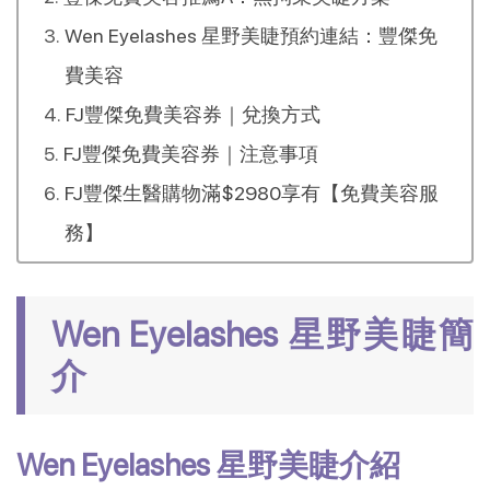
Wen Eyelashes 星野美睫預約連結：豐傑免
費美容
FJ豐傑免費美容券｜兌換方式
FJ豐傑免費美容券｜注意事項
FJ豐傑生醫購物滿$2980享有【免費美容服
務】
Wen Eyelashes 星野美睫簡
介
Wen Eyelashes 星野美睫介紹