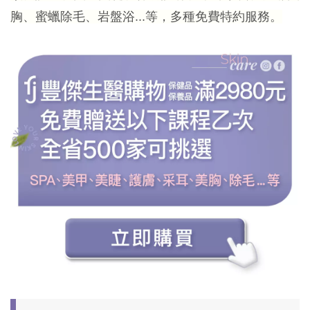
胸、蜜蠟除毛、岩盤浴...等，多種免費特約服務。