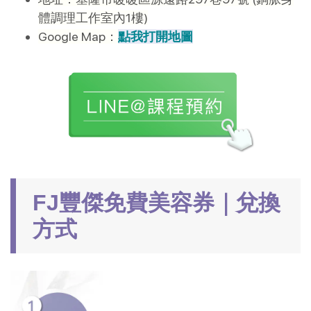
體調理工作室內1樓)
Google Map：
點我打開地圖
FJ豐傑免費美容券｜兌換
方式