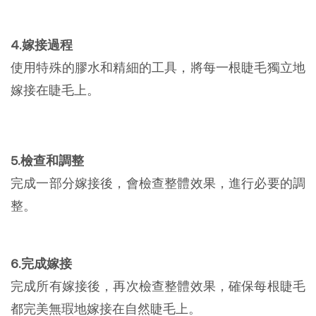
4.嫁接過程
使用特殊的膠水和精細的工具，將每一根睫毛獨立地
嫁接在睫毛上。
5.檢查和調整
完成一部分嫁接後，會檢查整體效果，進行必要的調
整。
6.完成嫁接
完成所有嫁接後，再次檢查整體效果，確保每根睫毛
都完美無瑕地嫁接在自然睫毛上。