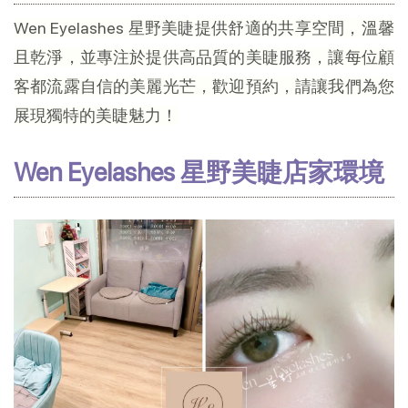
Wen Eyelashes 星野美睫提供舒適的共享空間，溫馨
且乾淨，並專注於提供高品質的美睫服務，讓每位顧
客都流露自信的美麗光芒，歡迎預約，請讓我們為您
展現獨特的美睫魅力！
Wen Eyelashes 星野美睫店家環境