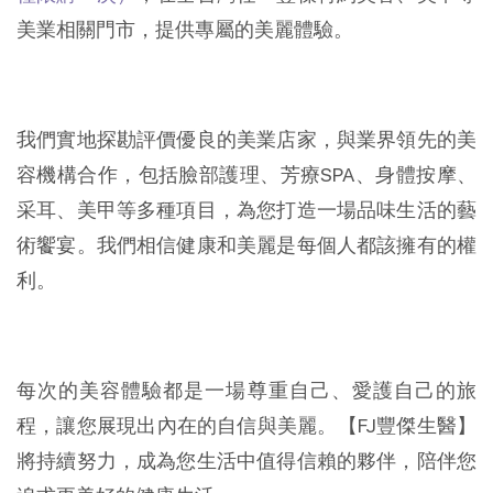
美業相關門市，提供專屬的美麗體驗。
我們實地探勘評價優良的美業店家，與業界領先的美
容機構合作，包括臉部護理、芳療SPA、身體按摩、
采耳、美甲等多種項目，為您打造一場品味生活的藝
術饗宴。我們相信健康和美麗是每個人都該擁有的權
利。
每次的美容體驗都是一場尊重自己、愛護自己的旅
程，讓您展現出內在的自信與美麗。【FJ豐傑生醫】
將持續努力，成為您生活中值得信賴的夥伴，陪伴您