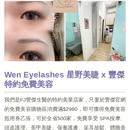
Wen Eyelashes 星野美睫 x 豐傑
特約免費美容
我們是FJ豐傑生醫的特約美業店家，只要於豐傑官網
的免費美容購物區消費滿$2980，即可獲得免費美容
抵用券乙張，可於全省500家，免費享受 SPA按摩、
頭皮護理、美甲美睫、保養護膚、采耳放鬆、體雕美