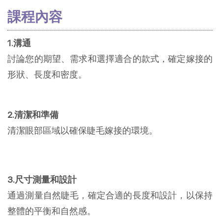
課程內容
1.溝通
討論您的期望、需求和選擇適合的款式，確定嫁接的
形狀、長度和密度。
2.清潔和準備
清潔眼部區域以確保睫毛嫁接的環境。
3.尺寸測量和設計
通過測量自然睫毛，確定合適的長度和設計，以保持
整體的平衡和自然感。