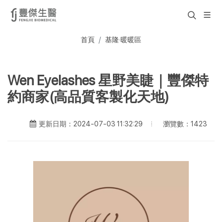
首頁
基隆·暖暖區
Wen Eyelashes 星野美睫｜豐傑特
約商家(高品質客製化天地)
瀏覽數：1423
更新日期：2024-07-03 11:32:29