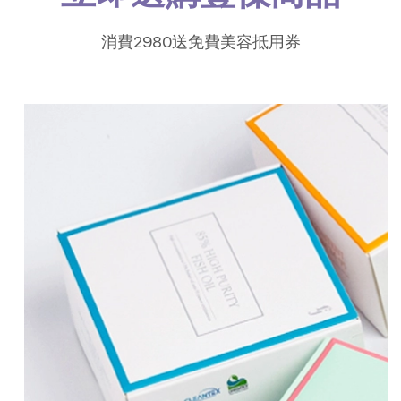
消費2980送免費美容抵用券