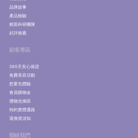
品牌故事
產品檢驗
精英科研團隊
好評推薦
顧客專區
365天安心保證
免費美容活動
想要先體驗
會員購物金
禮物兌換區
特約實體通路
退換貨須知
聯絡我們