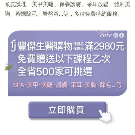
頭皮護理、美甲美睫、保養護膚、采耳放鬆、體雕美
胸、蜜蠟除毛、岩盤浴...等，多種免費特約服務。