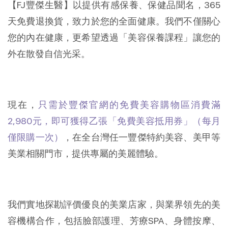
【FJ豐傑生醫】以提供有感保養、保健品聞名，365
天免費退換貨，致力於您的全面健康。我們不僅關心
您的內在健康，更希望透過「美容保養課程」讓您的
外在散發自信光采。
現在，
只需於豐傑官網的免費美容購物區消費滿
2,980元，即可獲得乙張「免費美容抵用券」（每月
僅限購一次）
，在全台灣任一豐傑特約美容、美甲等
美業相關門市，提供專屬的美麗體驗。
我們實地探勘評價優良的美業店家，與業界領先的美
容機構合作，包括臉部護理、芳療SPA、身體按摩、