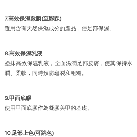
7.高效保濕敷膜(至腳踝)
選用含有天然保濕成分的產品，使足部保濕。
8.高效保濕乳液
塗抹高效保濕乳液，全面滋潤足部皮膚，使其保持水
潤、柔軟，同時預防龜裂和粗糙。
9.甲面底膠
使用甲面底膠作為凝膠美甲的基礎。
10.足部上色(可跳色)