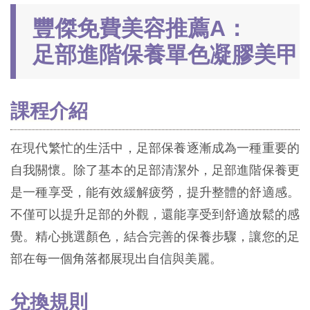
豐傑免費美容推薦A：
足部進階保養單色凝膠美甲
課程介紹
在現代繁忙的生活中，足部保養逐漸成為一種重要的
自我關懷。除了基本的足部清潔外，足部進階保養更
是一種享受，能有效緩解疲勞，提升整體的舒適感。
不僅可以提升足部的外觀，還能享受到舒適放鬆的感
覺。精心挑選顏色，結合完善的保養步驟，讓您的足
部在每一個角落都展現出自信與美麗。
兌換規則