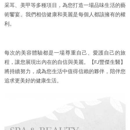
采耳、美甲等多種項目，為您打造一場品味生活的藝
術饗宴。我們相信健康和美麗是每個人都該擁有的權
利。
每次的美容體驗都是一場尊重自己、愛護自己的旅
程，讓您展現出內在的自信與美麗。【FJ豐傑生醫】
將持續努力，成為您生活中值得信賴的夥伴，陪伴您
追求更美好的健康生活。