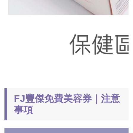
FJ豐傑免費美容券｜注意
事項