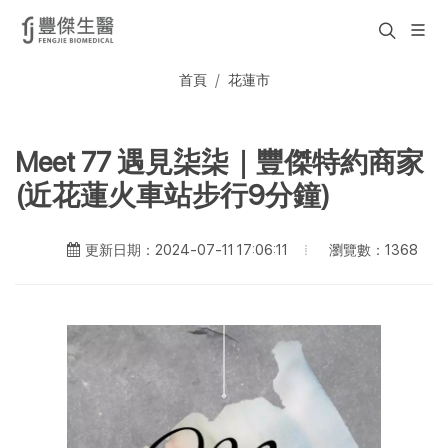
首頁
花蓮市
Meet 77 遇見柒柒｜豐傑特約商家
(近花蓮火車站步行9分鐘)
瀏覽數：1368
更新日期：2024-07-11 17:06:11