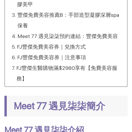
膠美甲
豐傑免費美容推薦B：手部造型凝膠深層spa
保養
Meet 77 遇見柒柒預約連結：豐傑免費美容
FJ豐傑免費美容券｜兌換方式
FJ豐傑免費美容券｜注意事項
FJ豐傑生醫購物滿$2980享有【免費美容服
務】
Meet 77 遇見柒柒簡介
Meet 77 遇見柒柒介紹