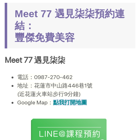
Meet 77 遇見柒柒預約連
結：
豐傑免費美容
Meet 77 遇見柒柒
電話：0987-270-462
地址：花蓮市中山路446巷1號
(近花蓮火車站步行9分鐘)
Google Map：
點我打開地圖