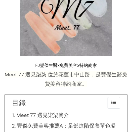
FJ豐傑生醫x免費美容x特約商家
Meet 77 遇見柒柒 位於花蓮市中山路，是豐傑生醫免
費美容特約商家。
目錄
Meet 77 遇見柒柒簡介
豐傑免費美容推薦A：足部進階保養單色凝