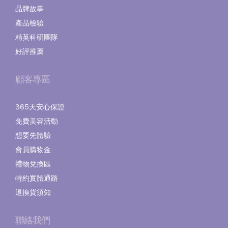
品牌故事
產品檢驗
精英科研團隊
好評推薦
顧客專區
365天安心保證
免費美容活動
想要先體驗
會員購物金
禮物兌換區
特約實體通路
退換貨須知
聯絡我們