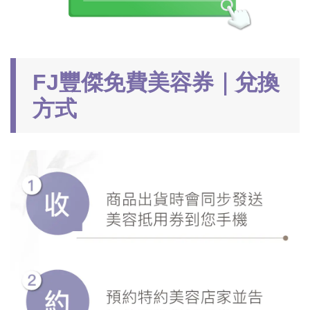
FJ豐傑免費美容券｜兌換
方式