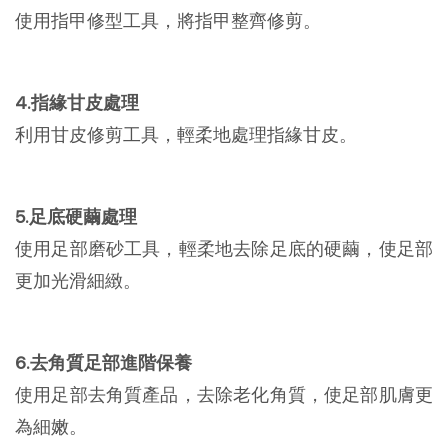
使用指甲修型工具，將指甲整齊修剪。
4.指緣甘皮處理
利用甘皮修剪工具，輕柔地處理指緣甘皮。
5.足底硬繭處理
使用足部磨砂工具，輕柔地去除足底的硬繭，使足部
更加光滑細緻。
6.去角質足部進階保養
使用足部去角質產品，去除老化角質，使足部肌膚更
為細嫩。