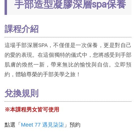
手部造型凝膠深層spa保養
課程介紹
這場手部深層SPA，不僅僅是一次保養，更是對自己
的愛的表現。在這個獨特的儀式中，您將感受到手部
肌膚的煥然一新，帶來無比的愉悅與自信。立即預
約，體驗尊榮的手部美學之旅！
兌換規則
※本課程男女皆可使用
點選「
Meet 77 遇見柒柒
」預約