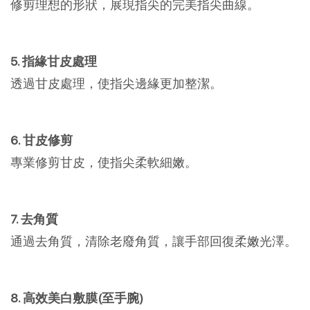
修剪理想的形狀，展現指尖的完美指尖曲線。
5. 指緣甘皮處理
透過甘皮處理，使指尖邊緣更加整潔。
6. 甘皮修剪
專業修剪甘皮，使指尖柔軟細嫩。
7. 去角質
通過去角質，清除老廢角質，讓手部回復柔嫩光澤。
8. 高效美白敷膜(至手腕)