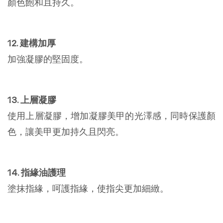
顏色飽和且持久。
12. 建構加厚
加強凝膠的堅固度。
13. 上層凝膠
使用上層凝膠，增加凝膠美甲的光澤感，同時保護顏
色，讓美甲更加持久且閃亮。
14. 指緣油護理
塗抹指緣，呵護指緣，使指尖更加細緻。