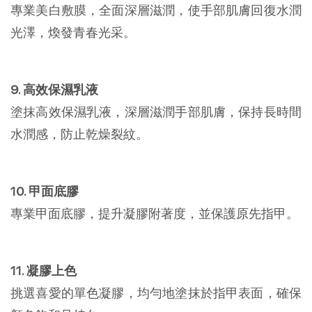
專業美白敷膜，全面深層滋潤，使手部肌膚回復水潤
光澤，煥發青春光采。
9. 高效保濕乳液
塗抹高效保濕乳液，深層滋潤手部肌膚，保持長時間
水潤感，防止乾燥裂紋。
10. 甲面底膠
專業甲面底膠，提升凝膠附著度，並保護原先指甲。
11. 凝膠上色
挑選喜愛的單色凝膠，均勻地塗抹於指甲表面，確保