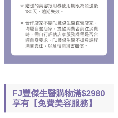
FJ豐傑生醫購物滿$2980
享有【免費美容服務】