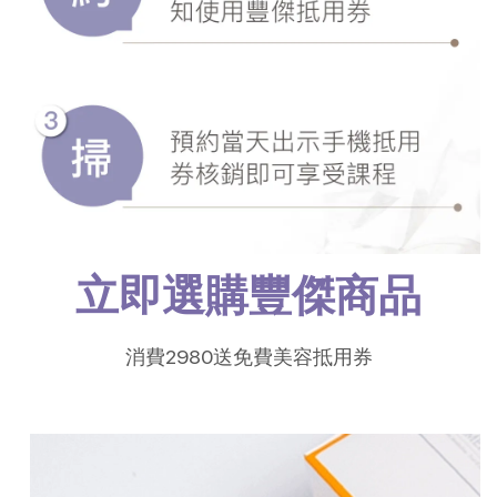
立即選購豐傑商品
消費2980送免費美容抵用券