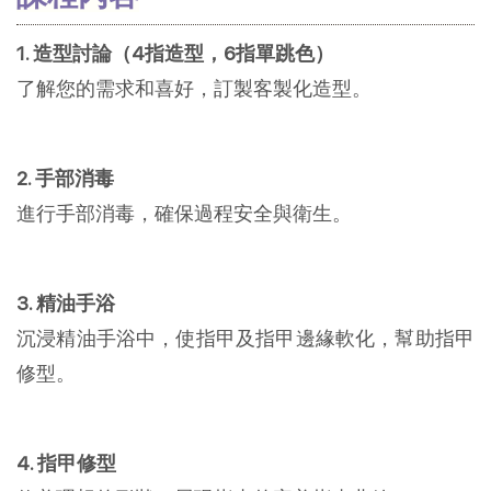
1. 造型討論（4指造型，6指單跳色）
了解您的需求和喜好，訂製客製化造型。
2. 手部消毒
進行手部消毒，確保過程安全與衛生。
3. 精油手浴
沉浸精油手浴中，使指甲及指甲邊緣軟化，幫助指甲
修型。
4. 指甲修型