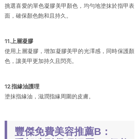
挑選喜愛的單色凝膠美甲顏色，均勻地塗抹於指甲表
面，確保顏色飽和且持久。
11.上層凝膠
使用上層凝膠，增加凝膠美甲的光澤感，同時保護顏
色，讓美甲更加持久且閃亮。
12.指緣油護理
塗抹指緣油，滋潤指緣周圍的皮膚。
豐傑免費美容推薦B：