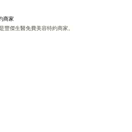
特約商家
，是豐傑生醫免費美容特約商家。