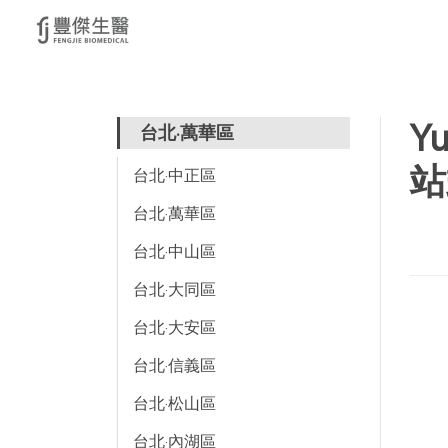
Y
台北·萬華區
站
台北·中正區
台北·萬華區
台北·中山區
台北·大同區
台北·大安區
台北·信義區
台北·松山區
台北·內湖區