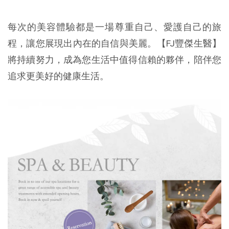
每次的美容體驗都是一場尊重自己、愛護自己的旅
程，讓您展現出內在的自信與美麗。【FJ豐傑生醫】
將持續努力，成為您生活中值得信賴的夥伴，陪伴您
追求更美好的健康生活。