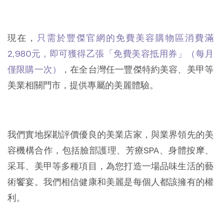
現在，
只需於豐傑官網的免費美容購物區消費滿
2,980元，即可獲得乙張「免費美容抵用券」（每月
僅限購一次）
，在全台灣任一豐傑特約美容、美甲等
美業相關門市，提供專屬的美麗體驗。
我們實地探勘評價優良的美業店家，與業界領先的美
容機構合作，包括臉部護理、芳療SPA、身體按摩、
采耳、美甲等多種項目，為您打造一場品味生活的藝
術饗宴。我們相信健康和美麗是每個人都該擁有的權
利。