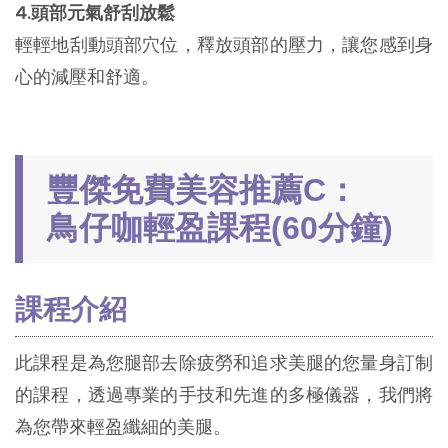
4.頭部元氣舒刮放鬆
輕輕地刮動頭部穴位，釋放頭部的壓力，讓您感到身
心的減壓和舒適。
豐傑免費美容推薦C：
鳥仔咖輕盈課程(60分鐘)
課程介紹
此課程是為您腿部去除疲勞和追求美腿的您量身訂制
的課程，透過專業的手技和先進的多極儀器，我們將
為您帶來輕盈纖細的美腿。