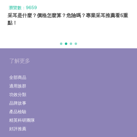
瀏覽數：9659
采耳是什麼？價格怎麼算？危險嗎？專業采耳推薦看5重
點！
了解更多
全部商品
適用族群
功效分類
品牌故事
產品檢驗
精英科研團隊
好評推薦