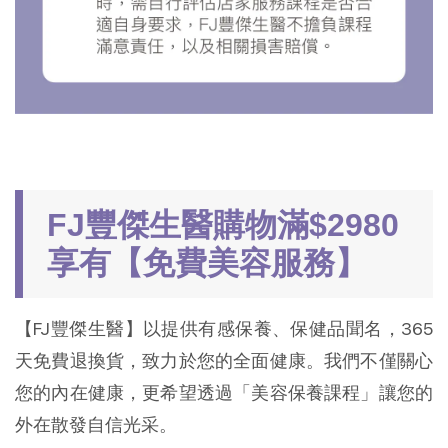
FJ豐傑生醫購物滿$2980
享有【免費美容服務】
【FJ豐傑生醫】以提供有感保養、保健品聞名，365
天免費退換貨，致力於您的全面健康。我們不僅關心
您的內在健康，更希望透過「美容保養課程」讓您的
外在散發自信光采。