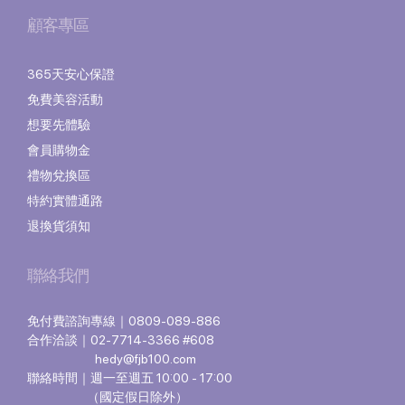
顧客專區
365天安心保證
免費美容活動
想要先體驗
會員購物金
禮物兌換區
特約實體通路
退換貨須知
聯絡我們
免付費諮詢專線｜0809-089-886
合作洽談｜02-7714-3366 #608
hedy@fjb100.com
聯絡時間｜週一至週五 10:00 - 17:00
（國定假日除外）