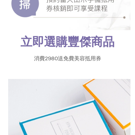
立即選購豐傑商品
消費2980送免費美容抵用券