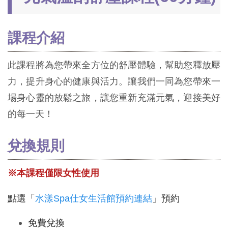
課程介紹
此課程將為您帶來全方位的舒壓體驗，幫助您釋放壓
力，提升身心的健康與活力。讓我們一同為您帶來一
場身心靈的放鬆之旅，讓您重新充滿元氣，迎接美好
的每一天！
兌換規則
※本課程僅限女性使用
點選「
水漾Spa仕女生活館預約連結
」預約
免費兌換