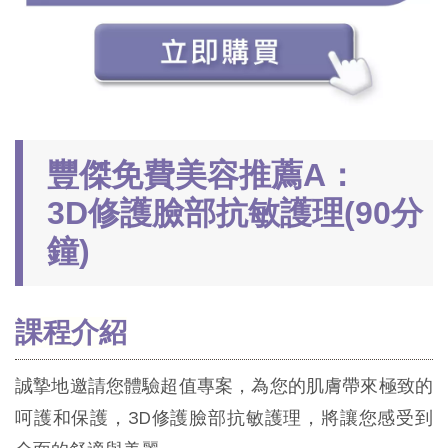
豐傑免費美容推薦A：
3D修護臉部抗敏護理(90分
鐘)
課程介紹
誠摯地邀請您體驗超值專案，為您的肌膚帶來極致的
呵護和保護，3D修護臉部抗敏護理，將讓您感受到