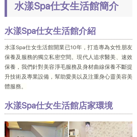
水漾Spa仕女生活館簡介
水漾Spa仕女生活館介紹
水漾Spa仕女生活館開業已10年，打造專為女性朋友
保養及服務的獨立私密空間。現代人追求醫美、速效
保養，我們針對美容淨毛服務及身材曲線保養不斷提
升技術及專業設備，幫助愛美以及注重身心靈美容美
體服務。
水漾Spa仕女生活館店家環境