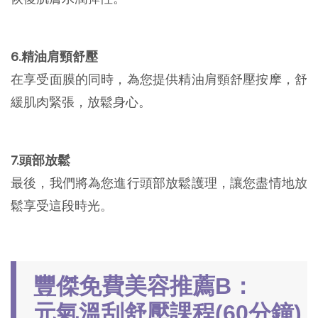
6.精油肩頸舒壓
在享受面膜的同時，為您提供精油肩頸舒壓按摩，舒
緩肌肉緊張，放鬆身心。
7.頭部放鬆
最後，我們將為您進行頭部放鬆護理，讓您盡情地放
鬆享受這段時光。
豐傑免費美容推薦B：
元氣溫刮舒壓課程(60分鐘)