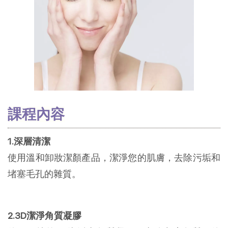
課程內容
1.深層清潔
使用溫和卸妝潔顏產品，潔淨您的肌膚，去除污垢和
堵塞毛孔的雜質。
2.3D潔淨角質凝膠