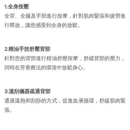
1.全身按壓
全背、全腿及手部進行按摩，針對肌肉緊張和疲勞進
行釋放，讓您感受到全身的放鬆。
2.精油手技舒壓背部
針對您的背部進行精油舒壓按摩，舒緩背部的壓力，
同時在芳香療法的環境中放鬆身心。
3.溫刮儀器疏通背部
通過溫熱和刮痧的方式，促進血液循環，舒緩肌肉緊
張。