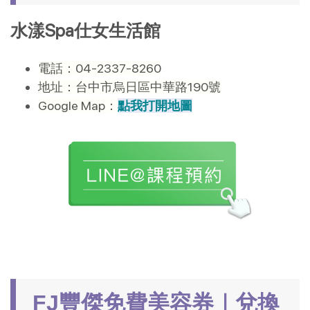
水漾Spa仕女生活館
電話：04-2337-8260
地址：台中市烏日區中華路190號
Google Map：
點我打開地圖
FJ豐傑免費美容券｜兌換