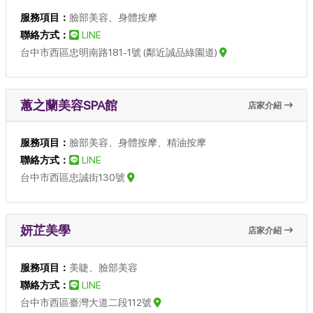
服務項目：
臉部美容、身體按摩
聯絡方式：
LINE
台中市西區忠明南路181-1號 (鄰近誠品綠園道)
蕙之蘭美容SPA館
店家介紹
服務項目：
臉部美容、身體按摩、精油按摩
聯絡方式：
LINE
台中市西區忠誠街130號
妍芷美學
店家介紹
服務項目：
美睫、臉部美容
聯絡方式：
LINE
台中市西區臺灣大道二段112號