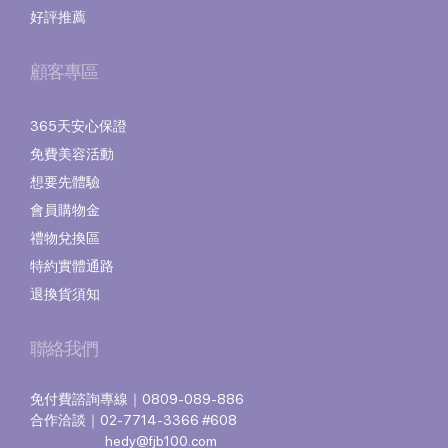
好評推薦
顧客專區
365天安心保證
免費美容活動
想要先體驗
會員購物金
禮物兌換區
特約實體通路
退換貨須知
聯絡我們
免付費諮詢專線｜0809-089-886
合作洽談｜02-7714-3366 #608
hedy@fjb100.com