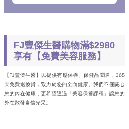
FJ豐傑生醫購物滿$2980
享有【免費美容服務】
【FJ豐傑生醫】以提供有感保養、保健品聞名，365
天免費退換貨，致力於您的全面健康。我們不僅關心
您的內在健康，更希望透過「美容保養課程」讓您的
外在散發自信光采。