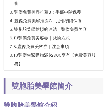
養
豐傑免費美容推薦B：手部中階保養
豐傑免費美容推薦C：足部初階保養
雙胞胎美學館預約連結：豐傑免費美容
FJ豐傑免費美容券｜兌換方式
FJ豐傑免費美容券｜注意事項
FJ豐傑生醫購物滿$2980享有【免費美容服
務】
雙胞胎美學館簡介
雙胞胎美學館介紹