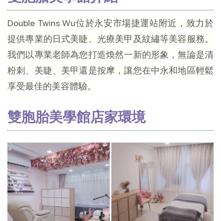
Double Twins Wu位於永安市場捷運站附近，致力於
提供專業的日式美睫、光療美甲及紋繡等美容服務。
我們以專業老師為您打造煥然一新的形象，無論是清
粉刺、美睫、美甲還是按摩，讓您在中永和地區輕鬆
享受最佳的美容體驗。
雙胞胎美學館店家環境