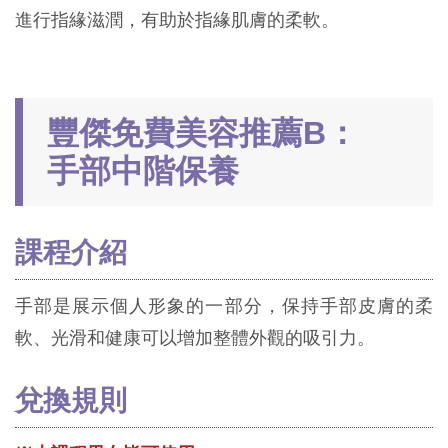
進行指緣滋潤，有助於指緣肌膚的柔軟。
豐傑免費美容推薦B：
手部中階保養
課程介紹
手部是展示個人形象的一部分，保持手部皮膚的柔
軟、光滑和健康可以增加整體外觀的吸引力。
兌換規則