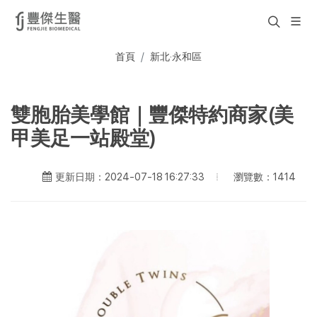
首頁
新北·永和區
雙胞胎美學館｜豐傑特約商家(美
甲美足一站殿堂)
瀏覽數：1414
更新日期：2024-07-18 16:27:33