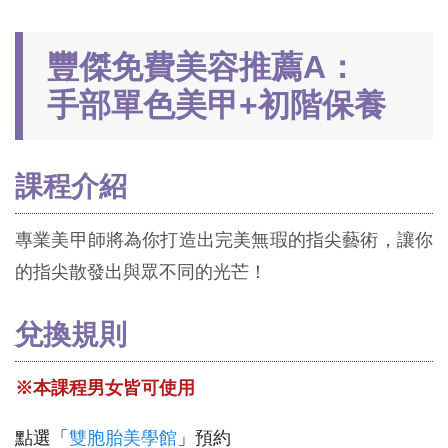
豐傑免費美容推薦A：
手部單色美甲+初階保養
課程介紹
專業美甲師將為你打造出完美無瑕的指尖藝術，讓你
的指尖散發出與眾不同的光芒！
兌換規則
※本課程男女皆可使用
點選「
雙胞胎美學館
」預約