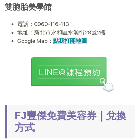
雙胞胎美學館
電話：0960-116-113
地址：新北市永和區水源街28號2樓
Google Map：
點我打開地圖
FJ豐傑免費美容券｜兌換
方式