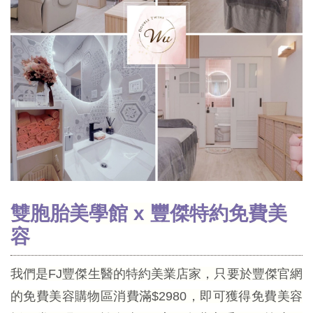
雙胞胎美學館 x 豐傑特約免費美
容
我們是FJ豐傑生醫的特約美業店家，只要於豐傑官網
的免費美容購物區消費滿$2980，即可獲得免費美容