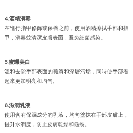
4.酒精消毒
在進行指甲修飾或保養之前，使用酒精擦拭手部和指
甲，消毒並清潔皮膚表面，避免細菌感染。
5.蜜蠟美白
溫和去除手部表面的雜質和深層污垢，同時使手部看
起來更加明亮和均勻。
6.滋潤乳液
使用含有保濕成分的乳液，均勻塗抹在手部皮膚上，
提升水潤度，防止皮膚乾燥和龜裂。