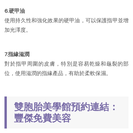
6.硬甲油
使用持久性和強化效果的硬甲油，可以保護指甲並增
加光澤度。
7.指緣滋潤
對於指甲周圍的皮膚，特別是容易乾燥和龜裂的部
位，使用滋潤的指緣產品，有助於柔軟保濕。
雙胞胎美學館預約連結：
豐傑免費美容