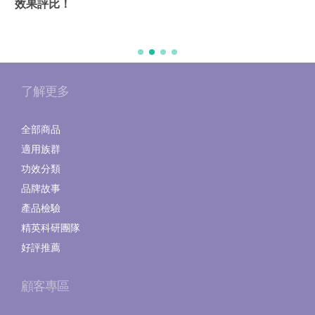
效果評比！
了解更多
全部商品
適用族群
功效分類
品牌故事
產品檢驗
精英科研團隊
好評推薦
顧客專區