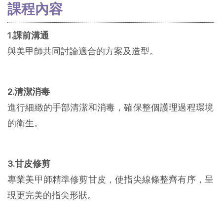
課程內容
1.課前溝通
與美甲師共同討論適合的方案及造型。
2.清潔消毒
進行細緻的手部清潔和消毒，確保整個護理過程環境
的衛生。
3.甘皮修剪
專業美甲師精準修剪甘皮，使指尖線條整齊有序，呈
現更完美的指尖形狀。