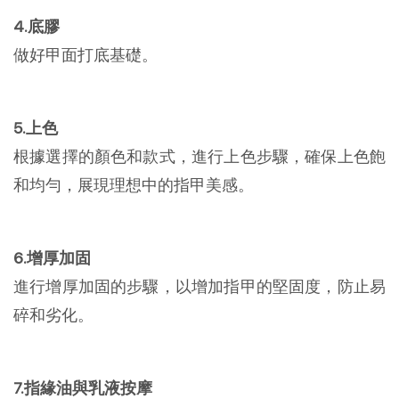
4.底膠
做好甲面打底基礎。
5.上色
根據選擇的顏色和款式，進行上色步驟，確保上色飽
和均勻，展現理想中的指甲美感。
6.增厚加固
進行增厚加固的步驟，以增加指甲的堅固度，防止易
碎和劣化。
7.指緣油與乳液按摩