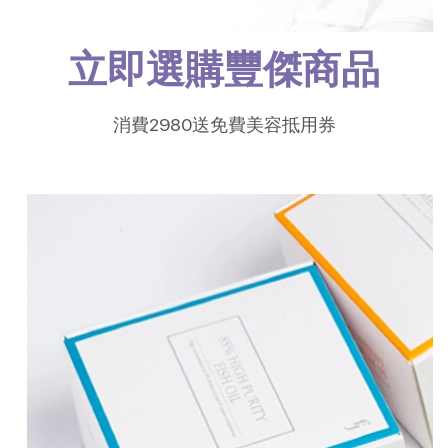
立即選購豐傑商品
消費2980送免費美容抵用券