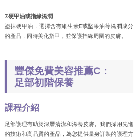
7.硬甲油或指緣滋潤
塗抹硬甲油，選擇含有維生素E或堅果油等滋潤成分
的產品，同時美化指甲，並保護指緣周圍的皮膚。
豐傑免費美容推薦C：
足部初階保養
課程介紹
足部護理有助於深層清潔和滋養皮膚。我們採用先進
的技術和高品質的產品，為您提供量身訂製的護理方