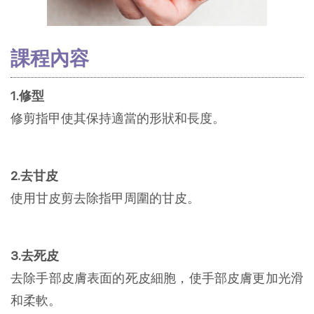
課程內容
1.修型
修剪指甲使其保持適當的形狀和長度。
2.去甘皮
使用甘皮剪去除指甲周圍的甘皮。
3.去死皮
去除手部皮膚表面的死皮細胞，使手部皮膚更加光滑
和柔軟。