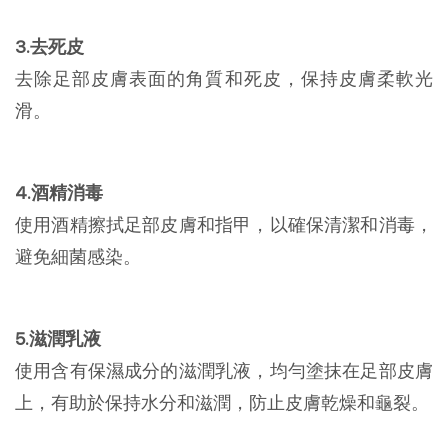
3.去死皮
去除足部皮膚表面的角質和死皮，保持皮膚柔軟光
滑。
4.酒精消毒
使用酒精擦拭足部皮膚和指甲，以確保清潔和消毒，
避免細菌感染。
5.滋潤乳液
使用含有保濕成分的滋潤乳液，均勻塗抹在足部皮膚
上，有助於保持水分和滋潤，防止皮膚乾燥和龜裂。