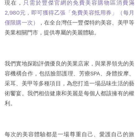
現在，
只需於豐傑官網的免費美容購物區消費滿
2,980元，即可獲得乙張「免費美容抵用券」（每月
僅限購一次）
，在全台灣任一豐傑特約美容、美甲等
美業相關門市，提供專屬的美麗體驗。
我們實地探勘評價優良的美業店家，與業界領先的美
容機構合作，包括臉部護理、芳療SPA、身體按摩、
采耳、美甲等多種項目，為您打造一場品味生活的藝
術饗宴。我們相信健康和美麗是每個人都該擁有的權
利。
每次的美容體驗都是一場尊重自己、愛護自己的旅