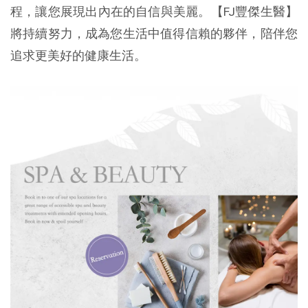
程，讓您展現出內在的自信與美麗。【FJ豐傑生醫】
將持續努力，成為您生活中值得信賴的夥伴，陪伴您
追求更美好的健康生活。