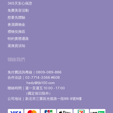
365天安心保證
免費美容活動
想要先體驗
會員購物金
禮物兌換區
特約實體通路
退換貨須知
聯絡我們
免付費諮詢專線｜0809-089-886
合作洽談｜02-7714-3366 #608
hedy@fjb100.com
聯絡時間｜週一至週五 10:00 - 17:00
（國定假日除外）
公司地址｜新北市三重區光復路一段88-8號8樓