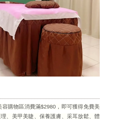
容購物區消費滿$2980，即可獲得免費美
皮護理、美甲美睫、保養護膚、采耳放鬆、體