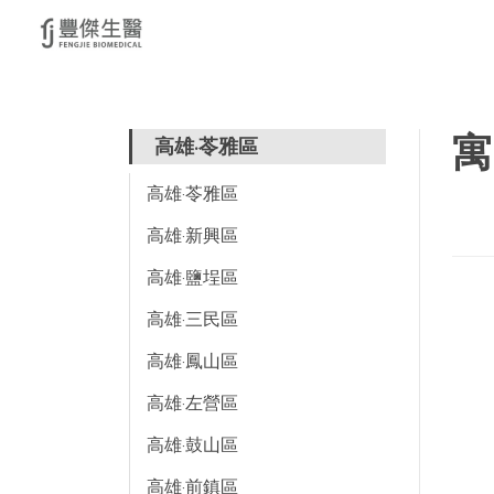
寓
高雄·苓雅區
高雄·苓雅區
高雄·新興區
高雄·鹽埕區
高雄·三民區
高雄·鳳山區
高雄·左營區
高雄·鼓山區
高雄·前鎮區