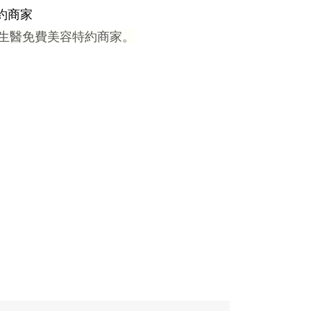
特約商家
傑生醫免費美容特約商家。