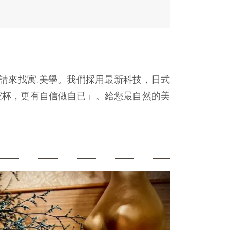
，請來找寓.美學。我們採用最新科技，日式
空杯，更有自信做自已」。給您最自然的美