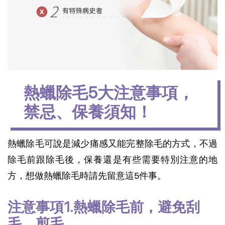
熱蠟除毛5大注意事項，
禁忌、保養須知！
熱蠟除毛可說是減少痛感又能完整除毛的方式，不過
除毛前跟除毛後，保養還是有些需要特別注意的地
方，想做熱蠟除毛時請先留意這5件事。
注意事項1.熱蠟除毛前，避免刮
毛、剪毛