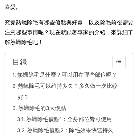
喜愛。
究竟熱蠟除毛有哪些優點與好處，以及除毛前後需要
注意哪些事情呢？現在就跟著專家的介紹，來詳細了
解熱蠟除毛吧！
目錄
熱蠟除毛是什麼？可以用在哪些部位呢？
熱蠟除毛可以維持多久？多久做一次比較
好？
熱蠟除毛的3大優點
熱蠟除毛優點1：全身部位皆可使用
熱蠟除毛優點2：除毛效果快速持久