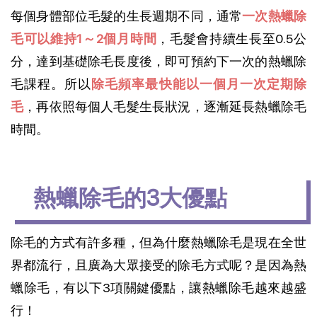
每個身體部位毛髮的生長週期不同，通常
一次熱蠟除
毛可以維持1～2個月時間
，毛髮會持續生長至0.5公
分，達到基礎除毛長度後，即可預約下一次的熱蠟除
毛課程。所以
除毛頻率最快能以一個月一次定期除
毛
，再依照每個人毛髮生長狀況，逐漸延長熱蠟除毛
時間。
熱蠟除毛的3大優點
除毛的方式有許多種，但為什麼熱蠟除毛是現在全世
界都流行，且廣為大眾接受的除毛方式呢？是因為熱
蠟除毛，有以下3項關鍵優點，讓熱蠟除毛越來越盛
行！