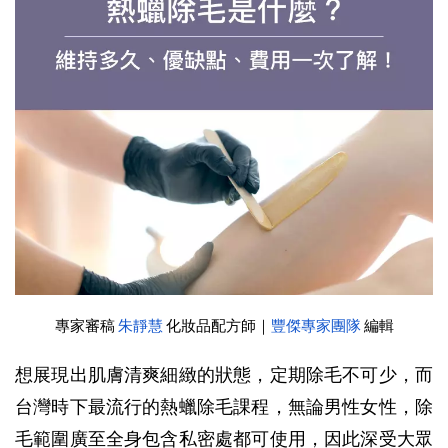
專家審稿
朱靜慧
化妝品配方師｜
豐傑專家團隊
編輯
想展現出肌膚清爽細緻的狀態，定期除毛不可少，而
台灣時下最流行的熱蠟除毛課程，無論男性女性，除
毛範圍廣至全身包含私密處都可使用，因此深受大眾