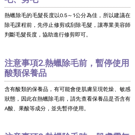
熱蠟除毛的毛髮長度以0.5～1公分為佳，所以建議在
除毛課程前，先停止修剪或刮除毛髮，讓專業美容師
判斷毛髮長度，協助進行修剪即可。
注意事項2.熱蠟除毛前，暫停使用
酸類保養品
含有酸類的保養品，有可能會使肌膚呈現乾燥、敏感
狀態，因此在熱蠟除毛前，請先查看保養品是否含有
A酸、果酸等成分，並先暫停使用。