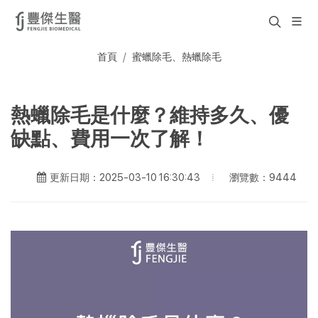
首頁
蜜蠟除毛、熱蠟除毛
熱蠟除毛是什麼？維持多久、優
缺點、費用一次了解！
瀏覽數：9444
更新日期：2025-03-10 16:30:43