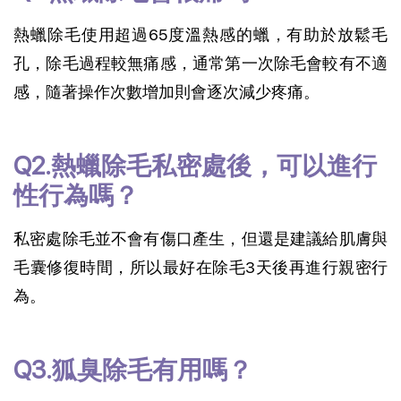
熱蠟除毛使用超過65度溫熱感的蠟，有助於放鬆毛
孔，除毛過程較無痛感，通常第一次除毛會較有不適
感，隨著操作次數增加則會逐次減少疼痛。
Q2.熱蠟除毛私密處後，可以進行
性行為嗎？
私密處除毛並不會有傷口產生，但還是建議給肌膚與
毛囊修復時間，所以最好在除毛3天後再進行親密行
為。
Q3.狐臭除毛有用嗎？