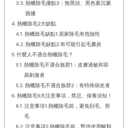
熱蠟除毛優點3：無黑頭、黑色素沉澱
困擾
熱蠟除毛2大缺點
熱蠟除毛缺點1.居家除毛有危險性
熱蠟除毛缺點2.有可能引起毛囊炎
什麼人不適合熱蠟除毛？
熱蠟除毛不適合族群1：皮膚過敏和容
易刺激者
熱蠟除毛不適合族群2：有特殊病史者
熱蠟除毛5大注意事項，禁忌、保養須知！
注意事項1.熱蠟除毛前，避免刮毛、剪
毛
注意事項2.熱蠟除毛前，暫停使用酸類