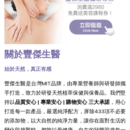
關於豐傑生醫
始於天然，真正有感
豐傑生醫是台灣MIT品牌，由專業營養師與研發師攜
手打造，致力於研發天然植萃保健與保養品。我們堅
持以
品質安心 | 專業安心 | 購物安心 三大承諾
，用心
打造每一款產品，
嚴選純淨配方，屏除433項不必要
的添加物，以大自然的純淨力量，讓你在面對生活的
變化與挑戰時，都能以最健康、自在的狀態迎接每一