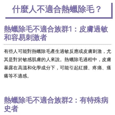
什麼人不適合熱蠟除毛？
熱蠟除毛不適合族群1：皮膚過敏
和容易刺激者
有些人可能對熱蠟除毛產生過敏反應或皮膚刺激，尤
其是對於敏感肌膚的人來說。熱蠟除毛過程中，皮膚
暴露在高溫和化學成分下，可能引起紅腫、疼痛、瘙
癢等不適感。
熱蠟除毛不適合族群2：有特殊病
史者