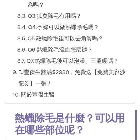
為嗎？
Q3.狐臭除毛有用嗎？
Q4.孕婦可以做熱蠟除毛嗎？
Q5.熱蠟除毛後可以去角質嗎？
Q6.熱蠟除毛流血怎麼辦？
Q7.熱蠟除毛後可以泡澡、三溫暖嗎？
FJ豐傑生醫滿$2980，免費送【免費美容沙
龍券】一張！
關於豐傑生醫
熱蠟除毛是什麼？可以用
在哪些部位呢？