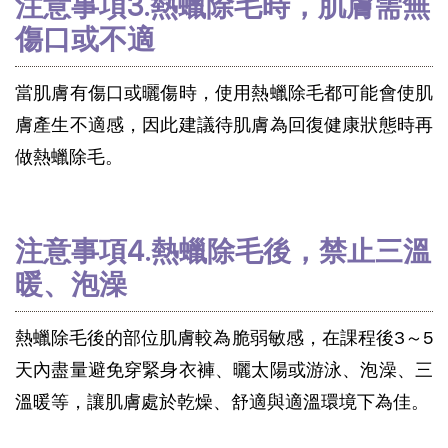
注意事項3.熱蠟除毛時，肌膚需無
傷口或不適
當肌膚有傷口或曬傷時，使用熱蠟除毛都可能會使肌
膚產生不適感，因此建議待肌膚為回復健康狀態時再
做熱蠟除毛。
注意事項4.熱蠟除毛後，禁止三溫
暖、泡澡
熱蠟除毛後的部位肌膚較為脆弱敏感，在課程後3～5
天內盡量避免穿緊身衣褲、曬太陽或游泳、泡澡、三
溫暖等，讓肌膚處於乾燥、舒適與適溫環境下為佳。