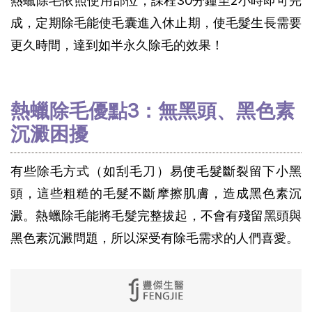
熱蠟除毛依照使用部位，課程30分鐘至2小時即可完
成，定期除毛能使毛囊進入休止期，使毛髮生長需要
更久時間，達到如半永久除毛的效果！
熱蠟除毛優點3：無黑頭、黑色素
沉澱困擾
有些除毛方式（如刮毛刀）易使毛髮斷裂留下小黑
頭，這些粗糙的毛髮不斷摩擦肌膚，造成黑色素沉
澱。熱蠟除毛能將毛髮完整拔起，不會有殘留黑頭與
黑色素沉澱問題，所以深受有除毛需求的人們喜愛。