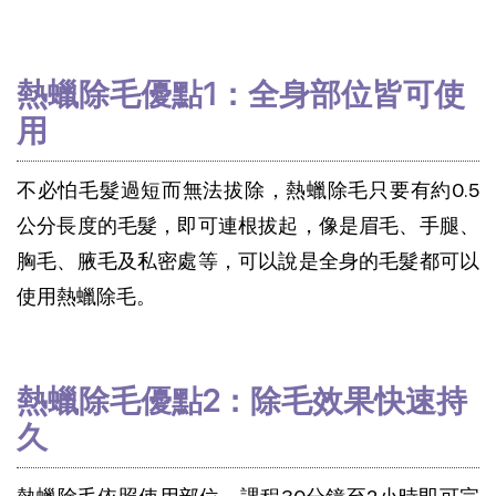
熱蠟除毛優點1：全身部位皆可使
用
不必怕毛髮過短而無法拔除，熱蠟除毛只要有約0.5
公分長度的毛髮，即可連根拔起，像是眉毛、手腿、
胸毛、腋毛及私密處等，可以說是全身的毛髮都可以
使用熱蠟除毛。
熱蠟除毛優點2：除毛效果快速持
久