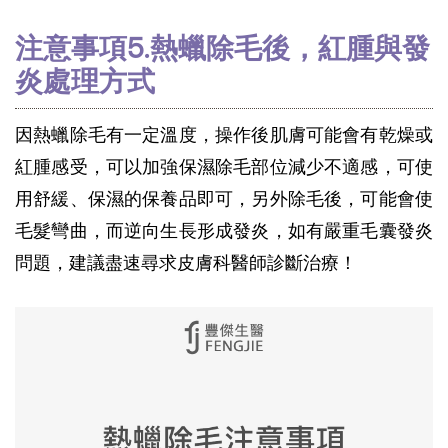
注意事項5.熱蠟除毛後，紅腫與發
炎處理方式
因熱蠟除毛有一定溫度，操作後肌膚可能會有乾燥或
紅腫感受，可以加強保濕除毛部位減少不適感，可使
用舒緩、保濕的保養品即可，另外除毛後，可能會使
毛髮彎曲，而逆向生長形成發炎，如有嚴重毛囊發炎
問題，建議盡速尋求皮膚科醫師診斷治療！