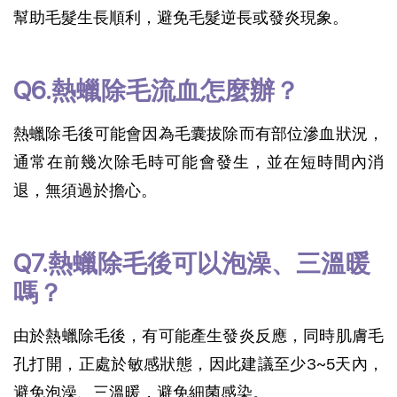
幫助毛髮生長順利，避免毛髮逆長或發炎現象。
Q6.熱蠟除毛流血怎麼辦？
熱蠟除毛後可能會因為毛囊拔除而有部位滲血狀況，
通常在前幾次除毛時可能會發生，並在短時間內消
退，無須過於擔心。
Q7.熱蠟除毛後可以泡澡、三溫暖
嗎？
由於熱蠟除毛後，有可能產生發炎反應，同時肌膚毛
孔打開，正處於敏感狀態，因此建議至少3~5天內，
避免泡澡、三溫暖，避免細菌感染。