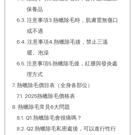
保養品
注意事項3.熱蠟除毛時，肌膚需無傷口
或不適
注意事項4.熱蠟除毛後，禁止三溫
暖、泡澡
注意事項5.熱蠟除毛後，紅腫與發炎處
理方式
熱蠟除毛價目表（全身各部位）
2025熱蠟除毛價格表
熱蠟除毛常見6大問題
Q1.熱蠟除毛會很痛嗎？
Q2.熱蠟除毛私密處後，可以進行性行