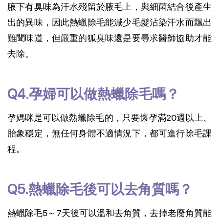
腋下有臭味為汗水殘留於腋毛上，與細菌結合後產生
出的異味，因此熱蠟除毛能減少毛髮沾染汗水而飄出
難聞味道，但嚴重的狐臭味還是要尋求醫師協助才能
去除。
Q4.孕婦可以做熱蠟除毛嗎？
孕媽咪是可以做熱蠟除毛的，只要懷孕滿20週以上、
胎象穩定，無任何身體不適情況下，都可進行除毛課
程。
Q5.熱蠟除毛後可以去角質嗎？
熱蠟除毛5～7天後可以溫和去角質，去掉老廢角質能