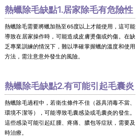
熱蠟除毛缺點1.居家除毛有危險性
熱蠟除毛需要將蠟加熱至65度以上才能使用，這可能
導致在居家操作時，可能造成皮膚燙傷或灼傷。在缺
乏專業訓練的情況下，難以準確掌握蠟的溫度和使用
方法，需注意意外發生的風險。
熱蠟除毛缺點2.有可能引起毛囊炎
熱蠟除毛過程中，若衛生條件不佳（器具消毒不當、
環境不潔等），可能導致毛囊感染或毛囊炎的發生。
這些感染可能引起紅腫、疼痛、膿包等症狀，需要及
時治療。