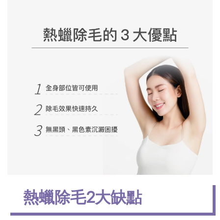
熱蠟除毛2大缺點