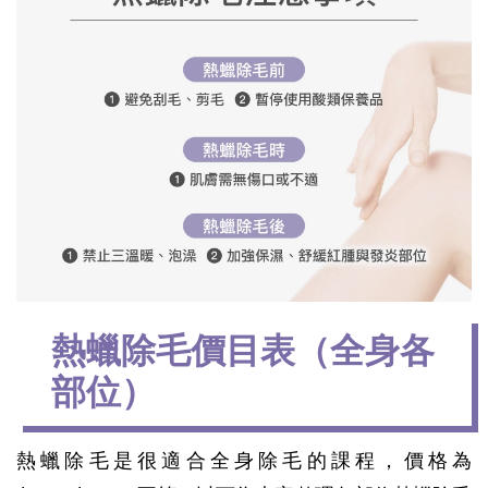
熱蠟除毛價目表（全身各
部位）
熱蠟除毛是很適合全身除毛的課程，價格為