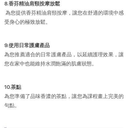
8.香芬精油肩頸按摩放鬆
為您提供香芬精油肩頸按摩，讓您在舒適的環境中感
受身心的極致放鬆。
9.使用日常護膚產品
為您推薦適合的日常護膚產品，以延續護理效果，讓
您在家中也能維持水潤飽滿的肌膚狀態。
10.茶點
為您準備了品味香濃的茶點，讓您為課程畫上完美的
句點。