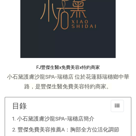
FJ豐傑生醫x免費美容x特約商家
小石黛護膚沙龍SPA-瑞穗店 位於花蓮縣瑞穗鄉中華
路，是豐傑生醫免費美容特約商家。
目錄
小石黛護膚沙龍SPA-瑞穗店簡介
豐傑免費美容推薦A：胸部全方位活化調節