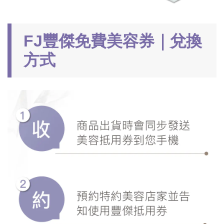
FJ豐傑免費美容券｜兌換
方式