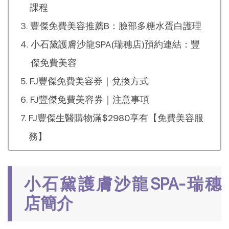
課程
豐傑免費美容推薦B：臉部多糖水蛋白護理
小石黛護膚沙龍SPA(瑞穗店)預約連結：豐
傑免費美容
FJ豐傑免費美容券｜兌換方式
FJ豐傑免費美容券｜注意事項
FJ豐傑生醫購物滿$2980享有【免費美容服
務】
小石黛護膚沙龍SPA-瑞穗
店簡介