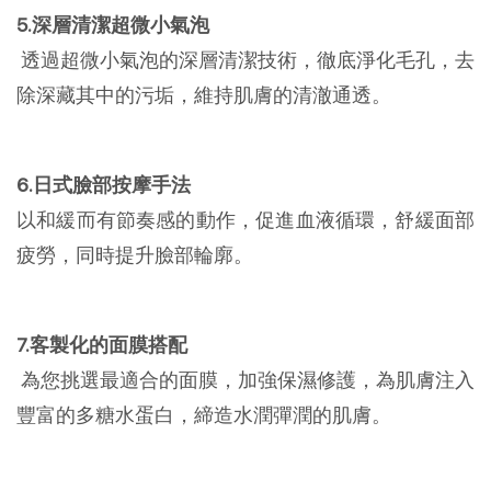
5.深層清潔超微小氣泡
透過超微小氣泡的深層清潔技術，徹底淨化毛孔，去
除深藏其中的污垢，維持肌膚的清澈通透。
6.日式臉部按摩手法
以和緩而有節奏感的動作，促進血液循環，舒緩面部
疲勞，同時提升臉部輪廓。
7.客製化的面膜搭配
為您挑選最適合的面膜，加強保濕修護，為肌膚注入
豐富的多糖水蛋白，締造水潤彈潤的肌膚。