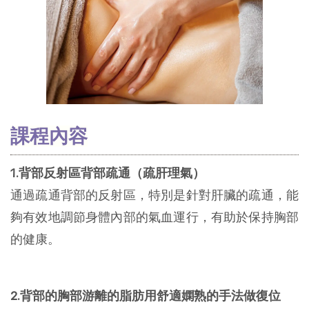
課程內容
1.背部反射區背部疏通（疏肝理氣）
通過疏通背部的反射區，特別是針對肝臟的疏通，能
夠有效地調節身體內部的氣血運行，有助於保持胸部
的健康。
2.背部的胸部游離的脂肪用舒適嫻熟的手法做復位