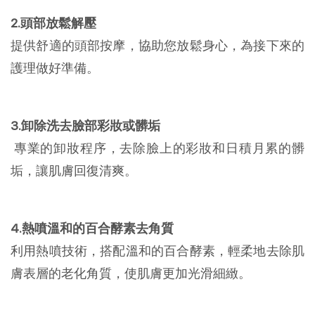
2.頭部放鬆解壓
提供舒適的頭部按摩，協助您放鬆身心，為接下來的
護理做好準備。
3.卸除洗去臉部彩妝或髒垢
專業的卸妝程序，去除臉上的彩妝和日積月累的髒
垢，讓肌膚回復清爽。
4.熱噴溫和的百合酵素去角質
利用熱噴技術，搭配溫和的百合酵素，輕柔地去除肌
膚表層的老化角質，使肌膚更加光滑細緻。