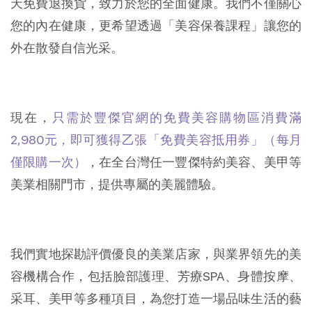
天免費退換貨，致力於您的全面健康。我們不僅關心
您的內在健康，更希望透過「美容保養課程」讓您的
外在散發自信光采。
現在，
只需於豐傑官網的免費美容購物區消費滿
2,980元，即可獲得乙張「免費美容抵用券」（每月
僅限購一次）
，在全台灣任一豐傑特約美容、美甲等
美業相關門市，提供專屬的美麗體驗。
我們實地探勘評價優良的美業店家，與業界領先的美
容機構合作，包括臉部護理、芳療SPA、身體按摩、
采耳、美甲等多種項目，為您打造一場品味生活的藝