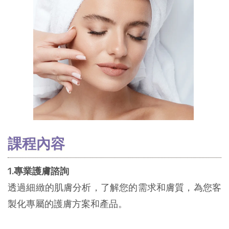
課程內容
1.專業護膚諮詢
透過細緻的肌膚分析，了解您的需求和膚質，為您客
製化專屬的護膚方案和產品。