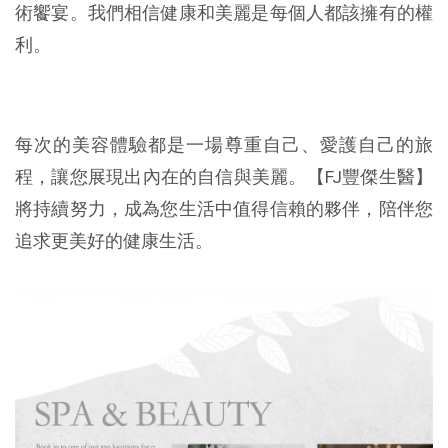
術饗宴。我們相信健康和美麗是每個人都該擁有的權
利。
每次的美容體驗都是一場尊重自己、愛護自己的旅
程，讓您展現出內在的自信與美麗。【FJ豐傑生醫】
將持續努力，成為您生活中值得信賴的夥伴，陪伴您
追求更美好的健康生活。