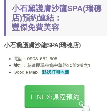
小石黛護膚沙龍SPA(瑞穗
店)預約連結：
豐傑免費美容
小石黛護膚沙龍SPA(瑞穗店)
電話：0908-652-505
地址：花蓮縣瑞穗鄉中華路20號2樓之1
Google Map：
點我打開地圖