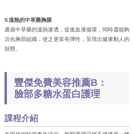
5.溫熱的中草藥胸膜
通過中草藥的溫熱滲透，促進血液循環，同時還能夠
活化胸部組織，使之更富有彈性，呈現出健康動人的
狀態。
豐傑免費美容推薦B：
臉部多糖水蛋白護理
課程介紹