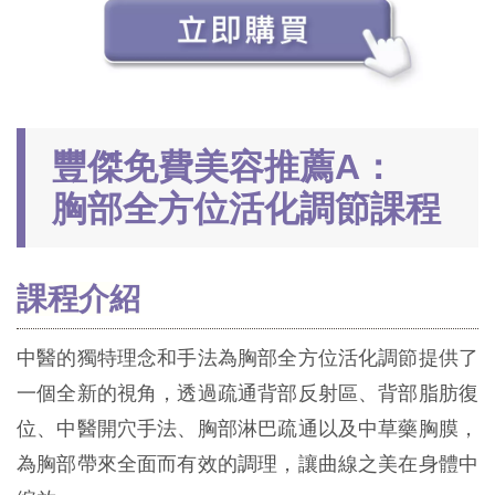
豐傑免費美容推薦A：
胸部全方位活化調節課程
課程介紹
中醫的獨特理念和手法為胸部全方位活化調節提供了
一個全新的視角，透過疏通背部反射區、背部脂肪復
位、中醫開穴手法、胸部淋巴疏通以及中草藥胸膜，
為胸部帶來全面而有效的調理，讓曲線之美在身體中