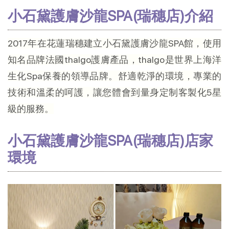
小石黛護膚沙龍SPA(瑞穗店)介紹
2017年在花蓮瑞穗建立小石黛護膚沙龍SPA館，使用
知名品牌法國thalgo護膚產品，thalgo是世界上海洋
生化Spa保養的領導品牌。舒適乾淨的環境，專業的
技術和溫柔的呵護，讓您體會到量身定制客製化5星
級的服務。
小石黛護膚沙龍SPA(瑞穗店)店家
環境