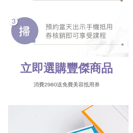
立即選購豐傑商品
消費2980送免費美容抵用券