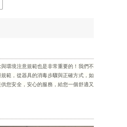
念與環境注意規範也是非常重要的！我們不
與規範，從器具的消毒步驟與正確方式，如
提供您安全，安心的服務，給您一個舒適又