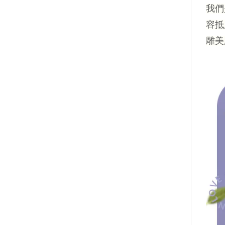
我們
容抵
雕美