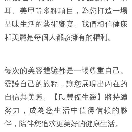
耳、美甲等多種項目，為您打造一場
品味生活的藝術饗宴。我們相信健康
和美麗是每個人都該擁有的權利。
每次的美容體驗都是一場尊重自己、
愛護自己的旅程，讓您展現出內在的
自信與美麗。【FJ豐傑生醫】將持續
努力，成為您生活中值得信賴的夥
伴，陪伴您追求更美好的健康生活。