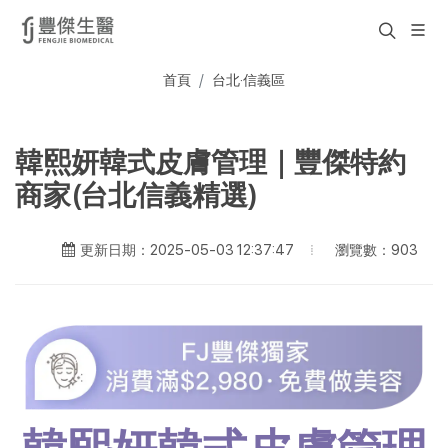
首頁
台北·信義區
韓熙妍韓式皮膚管理｜豐傑特約
商家(台北信義精選)
瀏覽數：903
更新日期：2025-05-03 12:37:47