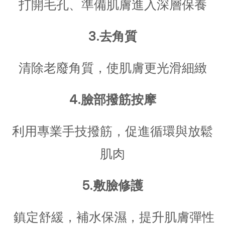
打開毛孔、準備肌膚進入深層保養
3.去角質
清除老廢角質，使肌膚更光滑細緻
4.臉部撥筋按摩
利用專業手技撥筋，促進循環與放鬆
肌肉
5.敷臉修護
鎮定舒緩，補水保濕，提升肌膚彈性