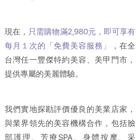
現在，
只需購物滿2,980元，即可享有
每月１次的「免費美容服務」
，在全
台灣任一豐傑特約美容、美甲門市，
提供專屬的美麗體驗。
我們實地探勘評價優良的美業店家，
與業界領先的美容機構合作，包括臉
部護理、芳療SPA、身體按摩、采