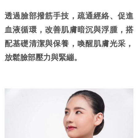
透過臉部撥筋手技，疏通經絡、促進
血液循環，改善肌膚暗沉與浮腫，搭
配基礎清潔與保養，喚醒肌膚光采，
放鬆臉部壓力與緊繃。