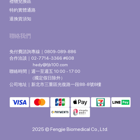
禮物兌換區
特約實體通路
退換貨須知
聯絡我們
免付費諮詢專線｜0809-089-886
合作洽談｜02-7714-3366 #608
hedy@fjb100.com
聯絡時間｜週一至週五 10:00 - 17:00
（國定假日除外）
公司地址｜新北市三重區光復路一段88-8號8樓
2025 © Fengjie Biomedical Co., Ltd.