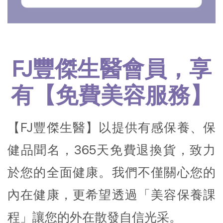
FJ豐傑生醫會員，享
有【免費美容服務】
【FJ豐傑生醫】以提供有感保養、保
健品聞名，365天免費退換貨，致力
於您的全面健康。我們不僅關心您的
內在健康，更希望透過「美容保養課
程」讓您的外在散發自信光采。