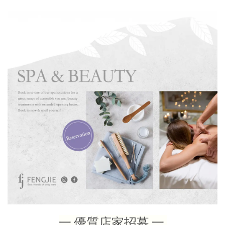
一 優質店家招募 一