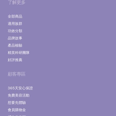
了解更多
全部商品
適用族群
功效分類
品牌故事
產品檢驗
精英科研團隊
好評推薦
顧客專區
365天安心保證
免費美容活動
想要先體驗
會員購物金