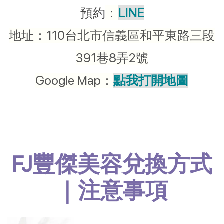
預約
：
LINE
地址：110台北市信義區和平東路三段
391巷8弄2號
Google Map：
點我打開地圖
FJ豐傑美容兌換方式
｜注意事項