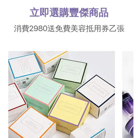
立即選購豐傑商品
消費2980送免費美容抵用券乙張