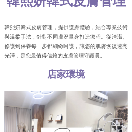
韓熙妍韓式皮膚管理
韓熙妍韓式皮膚管理，提供護膚體驗，結合專業技術
與溫柔手法，針對不同膚況量身打造療程。從清潔、
修護到保養每一步都細緻呵護，讓您的肌膚恢復透亮
光澤，是您最值得信賴的皮膚管理守護員。
店家環境