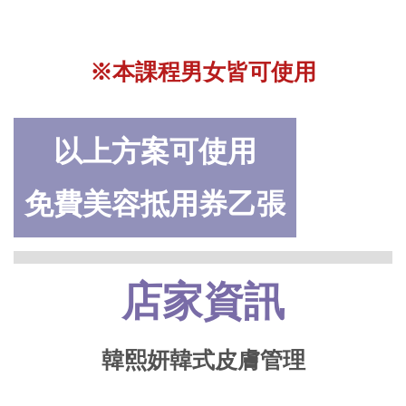
※
本課程男女皆可使用
以上方案可使用
免費美容抵用券乙張
店家資訊
韓熙妍韓式皮膚管理