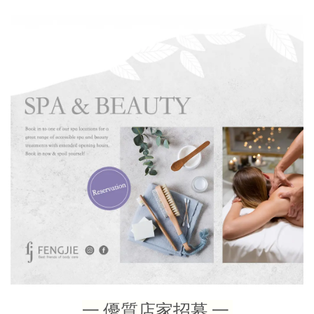
一 優質店家招募 一