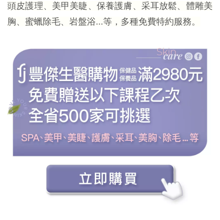
頭皮護理、美甲美睫、保養護膚、采耳放鬆、體雕美
胸、蜜蠟除毛、岩盤浴...等，多種免費特約服務。