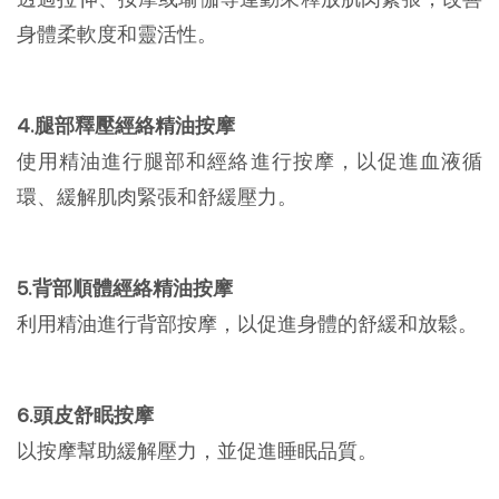
身體柔軟度和靈活性。
4.腿部釋壓經絡精油按摩
使用精油進行腿部和經絡進行按摩，以促進血液循
環、緩解肌肉緊張和舒緩壓力。
5.背部順體經絡精油按摩
利用精油進行背部按摩，以促進身體的舒緩和放鬆。
6.頭皮舒眠按摩
以按摩幫助緩解壓力，並促進睡眠品質。