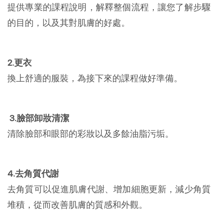
提供專業的課程說明，解釋整個流程，讓您了解步驟
的目的，以及其對肌膚的好處。
2.更衣
換上舒適的服裝，為接下來的課程做好準備。
3.臉部卸妝清潔
清除臉部和眼部的彩妝以及多餘油脂污垢。
4.去角質代謝
去角質可以促進肌膚代謝、增加細胞更新，減少角質
堆積，從而改善肌膚的質感和外觀。