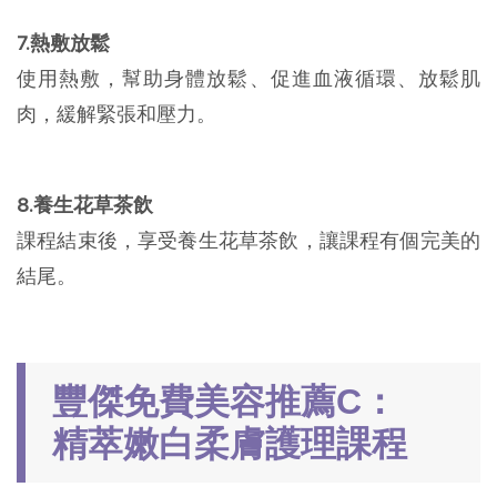
7.熱敷放鬆
使用熱敷，幫助身體放鬆、促進血液循環、放鬆肌
肉，緩解緊張和壓力。
8.養生花草茶飲
課程結束後，享受養生花草茶飲，讓課程有個完美的
結尾。
豐傑免費美容推薦C：
精萃嫩白柔膚護理課程