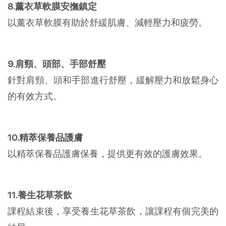
8.薰衣草軟膜安撫鎮定
以薰衣草軟膜有助於舒緩肌膚、減輕壓力和疲勞。
9.肩頸、頭部、手部舒壓
針對肩頸、頭和手部進行舒壓，緩解壓力和放鬆身心
的有效方式。
10.精萃保養品護膚
以精萃保養品護膚保養，提供更有效的護膚效果。
11.養生花草茶飲
課程結束後，享受養生花草茶飲，讓課程有個完美的