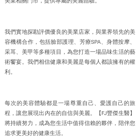
美業相關門市，提供專屬的美麗體驗。
我們實地探勘評價優良的美業店家，與業界領先的美
容機構合作，包括臉部護理、芳療SPA、身體按摩、
采耳、美甲等多種項目，為您打造一場品味生活的藝
術饗宴。我們相信健康和美麗是每個人都該擁有的權
利。
每次的美容體驗都是一場尊重自己、愛護自己的旅
程，讓您展現出內在的自信與美麗。【FJ豐傑生醫】
將持續努力，成為您生活中值得信賴的夥伴，陪伴您
追求更美好的健康生活。