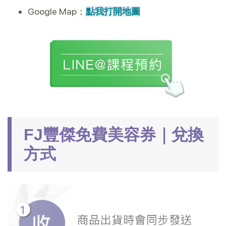
Google Map：
點我打開地圖
FJ豐傑免費美容券｜兌換
方式