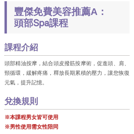
豐傑免費美容推薦A：
頭部Spa課程
課程介紹
頭部精油按摩，結合頭皮撥筋按摩術，促進頭、肩、
頸循環，緩解疼痛，釋放長期累積的壓力，讓您恢復
元氣，提升記憶。
兌換規則
※本課程男女皆可使用
※男性使用需女性陪同