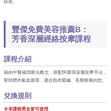
結尾。
豐傑免費美容推薦B：
芳香深層經絡按摩課程
課程介紹
藉由中醫補瀉療法概念，搭配阿蘿瑪深層按摩手法，
幫助體內氣血循環，適合肌肉緊繃、長期痠痛的您。
兌換規則
※本課程男女皆可使用