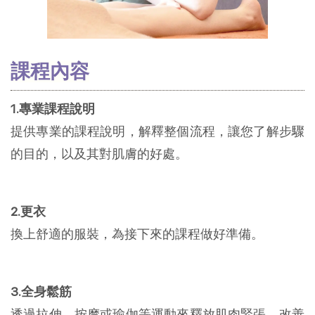
課程內容
1.專業課程說明
提供專業的課程說明，解釋整個流程，讓您了解步驟
的目的，以及其對肌膚的好處。
2.更衣
換上舒適的服裝，為接下來的課程做好準備。
3.全身鬆筋
透過拉伸、按摩或瑜伽等運動來釋放肌肉緊張，改善