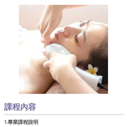
課程內容
1.專業課程說明