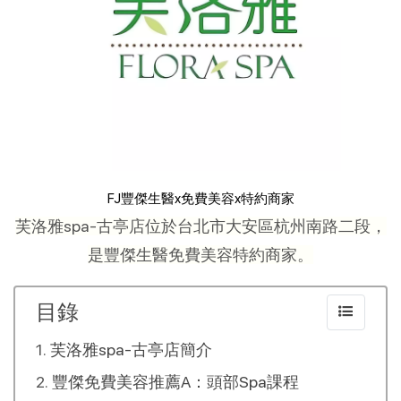
FJ豐傑生醫x免費美容x特約商家
芙洛雅spa-古亭店位於台北市大安區杭州南路二段，
是豐傑生醫免費美容特約商家。
目錄
芙洛雅spa-古亭店簡介
豐傑免費美容推薦A：頭部Spa課程