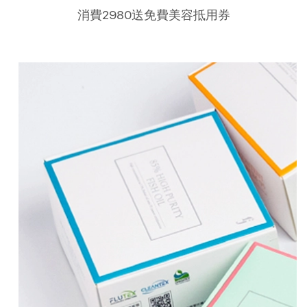
消費2980送免費美容抵用券