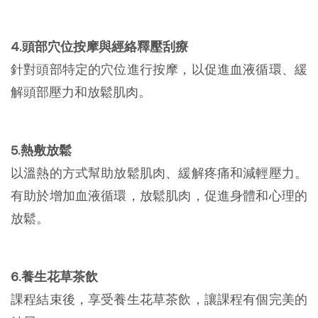
4.頭部穴位按摩與經絡釋壓刮療
針對頭部特定的穴位進行按摩，以促進血液循環、緩
解頭部壓力和放鬆肌肉。
5.熱敷放鬆
以溫熱的方式幫助放鬆肌肉、緩解疼痛和減輕壓力。
有助於增加血液循環，放鬆肌肉，促進身體和心理的
放鬆。
6.養生花草茶飲
課程結束後，享受養生花草茶飲，讓課程有個完美的