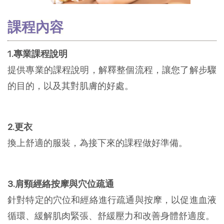
課程內容
1.專業課程說明
提供專業的課程說明，解釋整個流程，讓您了解步驟
的目的，以及其對肌膚的好處。
2.更衣
換上舒適的服裝，為接下來的課程做好準備。
3.肩頸經絡按摩與穴位疏通
針對特定的穴位和經絡進行疏通與按摩，以促進血液
循環、緩解肌肉緊張、舒緩壓力和改善身體舒適度。