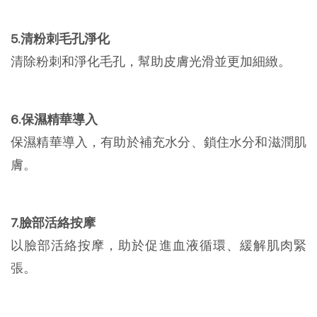
5.清粉刺毛孔淨化
清除粉刺和淨化毛孔，幫助皮膚光滑並更加細緻。
6.保濕精華導入
保濕精華導入，有助於補充水分、鎖住水分和滋潤肌
膚。
7.臉部活絡按摩
以臉部活絡按摩，助於促進血液循環、緩解肌肉緊
張。