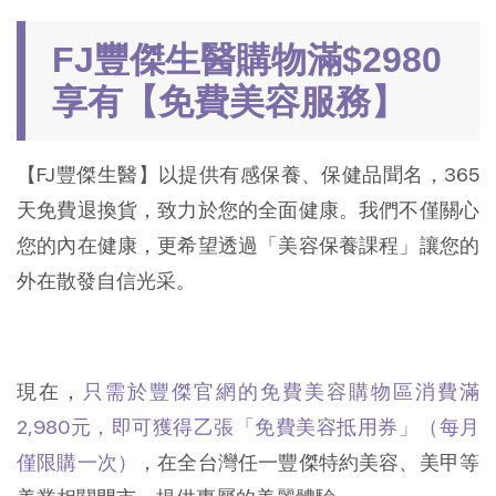
FJ豐傑生醫購物滿$2980
享有【免費美容服務】
【FJ豐傑生醫】以提供有感保養、保健品聞名，365
天免費退換貨，致力於您的全面健康。我們不僅關心
您的內在健康，更希望透過「美容保養課程」讓您的
外在散發自信光采。
現在，
只需於豐傑官網的免費美容購物區消費滿
2,980元，即可獲得乙張「免費美容抵用券」（每月
僅限購一次）
，在全台灣任一豐傑特約美容、美甲等