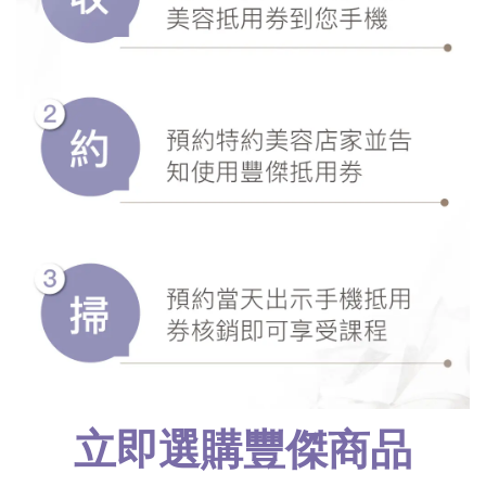
立即選購豐傑商品