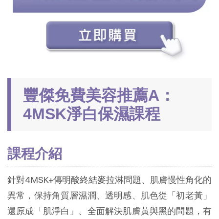
豐傑免費美容推薦A：
4MSK淨白保濕課程
課程介紹
針對4MSK+傳明酸終結麥拉淋問題、肌膚慢性角化的
異常，保持角質層濕潤、透明感、肌色從「初老黃」
還原成「肌淨白」、全面解決肌膚黃與黑的問題，有