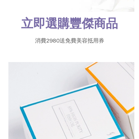
立即選購豐傑商品
消費2980送免費美容抵用券