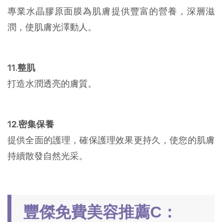
專業水晶膠原面膜為肌膚提供豐富的營養，深層滋
潤，使肌膚光澤動人。
11.整肌
打造水潤透亮的膚質。
12.密集保養
提供全面的護理，確保護理效果更持久，使您的肌膚
持續散發自然光采。
豐傑免費美容推薦C：