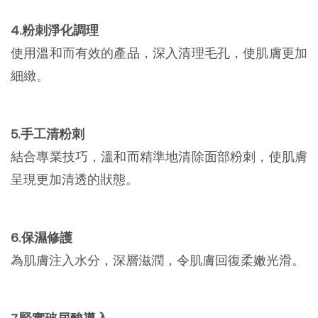
4.粉刺淨化調理
使用溫和而有效的產品，深入清理毛孔，使肌膚更加
細緻。
5.手工清粉刺
結合專業技巧，溫和而精準地清除面部粉刺，使肌膚
呈現更加清透的狀態。
6.保濕修護
為肌膚注入水分，深層滋潤，令肌膚回復柔嫩光滑。