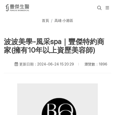
首頁
高雄·小港區
波波美學-風采spa｜豐傑特約商
家(擁有10年以上資歷美容師)
瀏覽數：1896
更新日期：2024-06-24 15:20:29