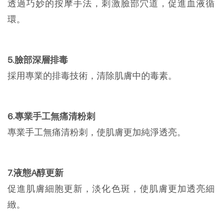
透過巧妙的按摩手法，刺激臉部穴道，促進血液循
環。
5.臉部深層排毒
採用專業的排毒技術，清除肌膚中的毒素。
6.專業手工無痛清粉刺
專業手工無痛清粉刺，使肌膚更加純淨透亮。
7.液態A醇更新
促進肌膚細胞更新，淡化色斑，使肌膚更加透亮細
緻。