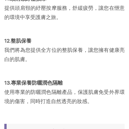
提供頭肩頸的紓壓按摩服務，舒緩疲勞，讓您在愜意
的環境中享受護膚之旅。
12.整肌保養
我們將為您提供全方位的整肌保養，讓您擁有健康亮
白的肌膚。
13.專業保養防曬潤色隔離
使用專業的防曬潤色隔離產品，保護肌膚免受外界環
境的傷害，同時打造自然透亮的妝感。