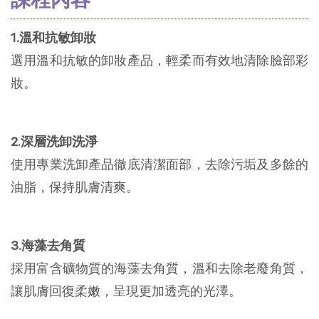
1.溫和抗敏卸妝
選用溫和抗敏的卸妝產品，輕柔而有效地清除臉部彩
妝。
2.深層洗卸洗淨
使用專業洗卸產品徹底清潔面部，去除污垢及多餘的
油脂，保持肌膚清爽。
3.海藻去角質
採用富含礦物質的海藻去角質，溫和去除老廢角質，
讓肌膚回復柔嫩，呈現更加透亮的光澤。