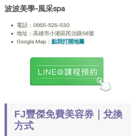
波波美學-風采spa
電話：0955-525-530
地址：高雄市小港區民治路58號
Google Map：
點我打開地圖
FJ豐傑免費美容券｜兌換
方式