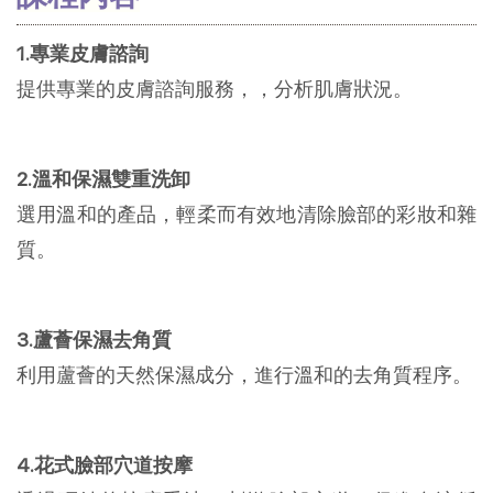
1.專業皮膚諮詢
提供專業的皮膚諮詢服務，，分析肌膚狀況。
2.溫和保濕雙重洗卸
選用溫和的產品，輕柔而有效地清除臉部的彩妝和雜
質。
3.蘆薈保濕去角質
利用蘆薈的天然保濕成分，進行溫和的去角質程序。
4.花式臉部穴道按摩