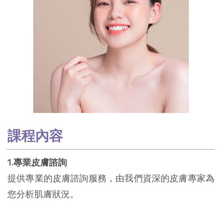
課程內容
1.專業皮膚諮詢
提供專業的皮膚諮詢服務，由我們資深的皮膚專家為
您分析肌膚狀況。