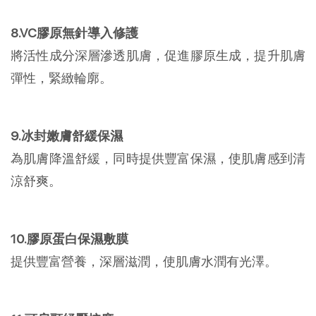
8.VC膠原無針導入修護
將活性成分深層滲透肌膚，促進膠原生成，提升肌膚
彈性，緊緻輪廓。
9.冰封嫩膚舒緩保濕
為肌膚降溫舒緩，同時提供豐富保濕，使肌膚感到清
涼舒爽。
10.膠原蛋白保濕敷膜
提供豐富營養，深層滋潤，使肌膚水潤有光澤。