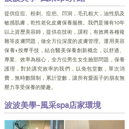
提供痘痘、粉刺、痘疤、凹洞，毛孔粗大，油性肌及
敏感肌膚，乾性老化皮膚保養服務。我們是擁有10年
以上資歷美容師，提供在技術，課程，有效將各種複
雜等皮膚問題，做全方位深度的皮膚管理。運用美容
保養+按摩手技，結合醫美保養創新概念，以舒適、
專業、效率為核心，全方位男生女生臉部問題，保養
護理，對於講究效率的我們，以免包堂數，單次消
費，無時數限制，累計堂數，讓所有愛面子的朋友無
壓力享受保養的樂趣。
波波美學-風采spa店家環境