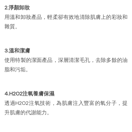
2.淨顏卸妝
用溫和卸妝產品，輕柔卻有效地清除肌膚上的彩妝和
雜質。
3.溫和潔膚
使用特製的潔面產品，深層清潔毛孔，去除多餘的油
脂和污垢。
4.H2O2注氧養膚保濕
透過H2O2注氧技術，為肌膚注入豐富的氧分子，提
升肌膚的代謝能力。