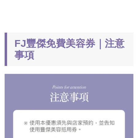
FJ豐傑免費美容券｜注意
事項