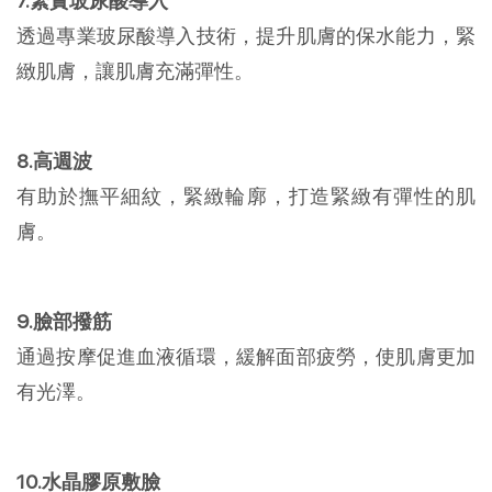
7.緊實玻尿酸導入
透過專業玻尿酸導入技術，提升肌膚的保水能力，緊
緻肌膚，讓肌膚充滿彈性。
8.高週波
有助於撫平細紋，緊緻輪廓，打造緊緻有彈性的肌
膚。
9.臉部撥筋
通過按摩促進血液循環，緩解面部疲勞，使肌膚更加
有光澤。
10.水晶膠原敷臉