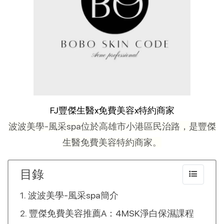
FJ豐傑生醫x免費美容x特約商家
波波美學-風采spa位於高雄市小港區民治路，是豐傑
生醫免費美容特約商家。
目錄
波波美學-風采spa簡介
豐傑免費美容推薦A：4MSK淨白保濕課程