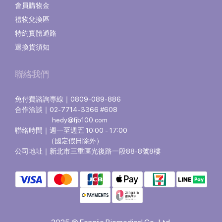
會員購物金
禮物兌換區
特約實體通路
退換貨須知
聯絡我們
免付費諮詢專線｜0809-089-886
合作洽談｜02-7714-3366 #608
hedy@fjb100.com
聯絡時間｜週一至週五 10:00 - 17:00
（國定假日除外）
公司地址｜新北市三重區光復路一段88-8號8樓