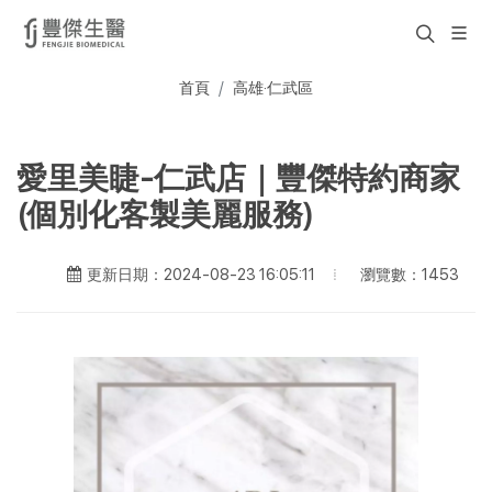
首頁
高雄·仁武區
愛里美睫-仁武店｜豐傑特約商家
(個別化客製美麗服務)
瀏覽數：1453
更新日期：2024-08-23 16:05:11