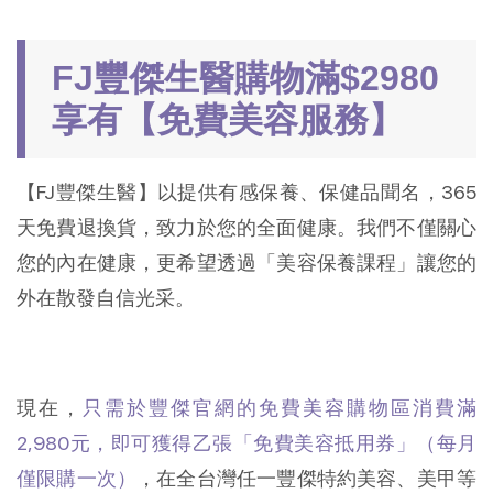
FJ豐傑生醫購物滿$2980
享有【免費美容服務】
【FJ豐傑生醫】以提供有感保養、保健品聞名，365
天免費退換貨，致力於您的全面健康。我們不僅關心
您的內在健康，更希望透過「美容保養課程」讓您的
外在散發自信光采。
現在，
只需於豐傑官網的免費美容購物區消費滿
2,980元，即可獲得乙張「免費美容抵用券」（每月
僅限購一次）
，在全台灣任一豐傑特約美容、美甲等