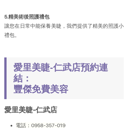
5.精美術後照護禮包
讓您在日常中能保養美睫，我們提供了精美的照護小
禮包。
愛里美睫-仁武店預約連
結：
豐傑免費美容
愛里美睫-仁武店
電話：0958-357-019