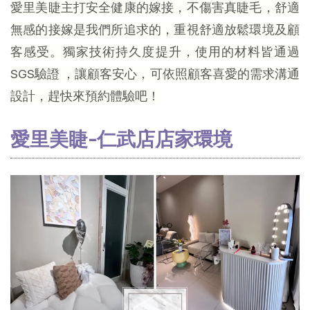
愛里美睫主打安全健康的嫁接，不傷害真睫毛，舒適
無感的接嫁是我們所追求的，重視舒適放鬆環境及顧
客感受。獨家技術持久度提升，使用的材料皆通過
SGS驗證 ，讓顧客安心，可依照顧客喜愛的需求溝通
設計，趕快來預約體驗吧！
愛里美睫-仁武店店家環境