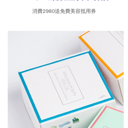
消費2980送免費美容抵用券