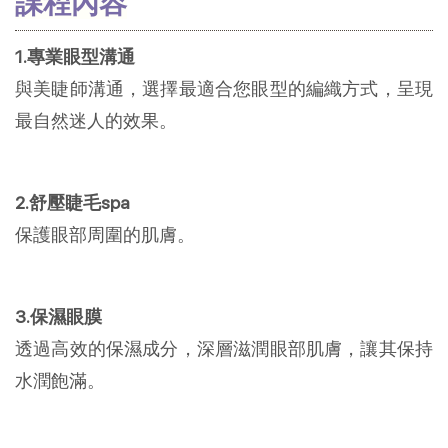
課程內容
1.專業眼型溝通
與美睫師溝通，選擇最適合您眼型的編織方式，呈現
最自然迷人的效果。
2.舒壓睫毛spa
保護眼部周圍的肌膚。
3.保濕眼膜
透過高效的保濕成分，深層滋潤眼部肌膚，讓其保持
水潤飽滿。