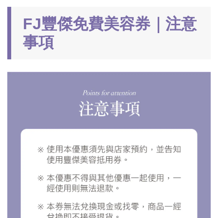
FJ豐傑免費美容券｜注意
事項