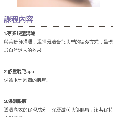
課程內容
1.專業眼型溝通
與美睫師溝通，選擇最適合您眼型的編織方式，呈現
最自然迷人的效果。
2.舒壓睫毛spa
保護眼部周圍的肌膚。
3.保濕眼膜
透過高效的保濕成分，深層滋潤眼部肌膚，讓其保持