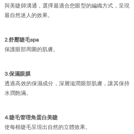
與美睫師溝通，選擇最適合您眼型的編織方式，呈現
最自然迷人的效果。
2.舒壓睫毛spa
保護眼部周圍的肌膚。
3.保濕眼膜
透過高效的保濕成分，深層滋潤眼部肌膚，讓其保持
水潤飽滿。
4.睫毛管理角蛋白美睫
使每根睫毛呈現出自然的立體效果。