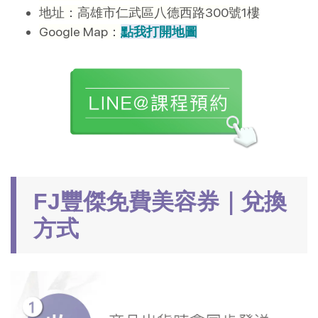
地址：高雄市仁武區八德西路300號1樓
Google Map：
點我打開地圖
FJ豐傑免費美容券｜兌換
方式