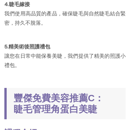
4.睫毛嫁接
我們使用高品質的產品，確保睫毛與自然睫毛結合緊
密，持久不脫落。
5.精美術後照護禮包
讓您在日常中能保養美睫，我們提供了精美的照護小
禮包。
豐傑免費美容推薦C：
睫毛管理角蛋白美睫