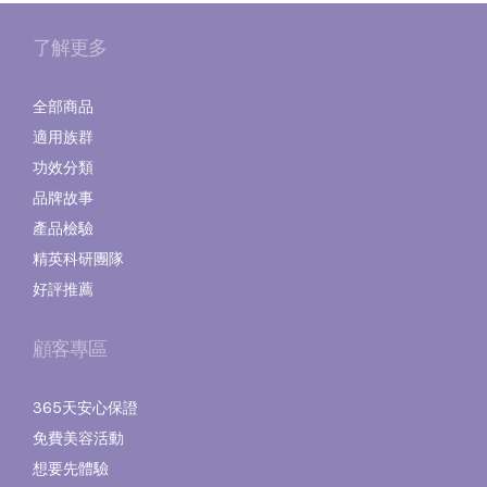
了解更多
全部商品
適用族群
功效分類
品牌故事
產品檢驗
精英科研團隊
好評推薦
顧客專區
365天安心保證
免費美容活動
想要先體驗