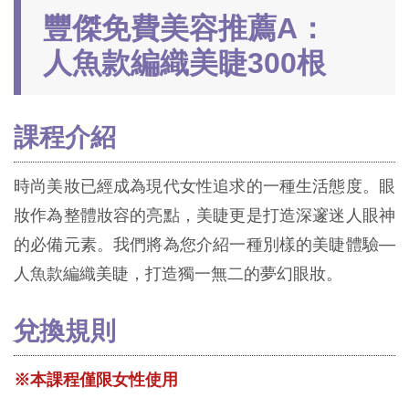
豐傑免費美容推薦A：
人魚款編織美睫300根
課程介紹
時尚美妝已經成為現代女性追求的一種生活態度。眼
妝作為整體妝容的亮點，美睫更是打造深邃迷人眼神
的必備元素。我們將為您介紹一種別樣的美睫體驗—
人魚款編織美睫，打造獨一無二的夢幻眼妝。
兌換規則
※本課程僅限女性使用