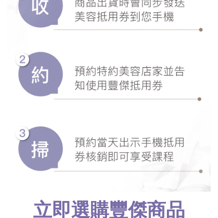
立即選購豐傑商品