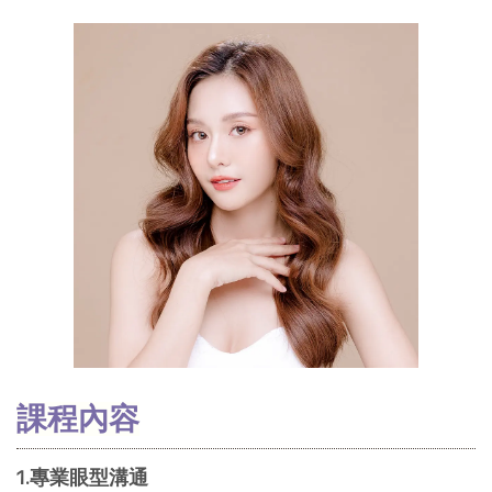
課程內容
1.專業眼型溝通