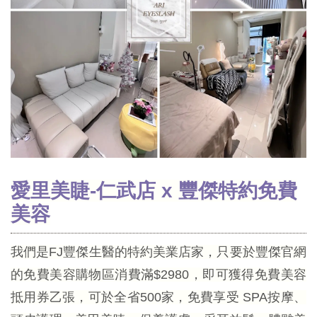
愛里美睫-仁武店 x 豐傑特約免費
美容
我們是FJ豐傑生醫的特約美業店家，只要於豐傑官網
的免費美容購物區消費滿$2980，即可獲得免費美容
抵用券乙張，可於全省500家，免費享受 SPA按摩、