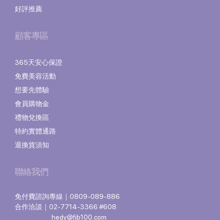
好評推薦
顧客專區
365天安心保證
免費美容活動
想要先體驗
會員購物金
禮物兌換區
特約實體通路
退換貨須知
聯絡我們
免付費諮詢專線｜0809-089-886
合作洽談｜02-7714-3366 #608
hedy@fjb100.com