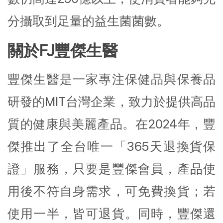
分攝取到足量的益生菌菌數。
關於FJ豐傑生醫
豐傑生醫是一家專注保健品與保養品
研發的MIT台灣企業，致力於提供高品
質的健康與美麗產品。在2024年，豐
傑推出了全台唯一「365天退換貨保
證」服務，只要是豐傑會員，產品使
用後不符自身需求，可免費換貨；若
使用一半，皆可退貨。同時，豐傑還