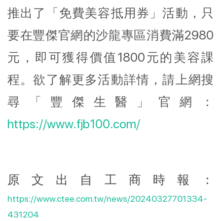
推出了「免費美容抵用券」活動，只
要在豐傑官網的沙龍專區消費滿2980
元，即可獲得價值1800元的美容課
程。欲了解更多活動詳情，請上網搜
尋「豐傑生醫」官網：
https://www.fjb100.com/
原文出自工商時報：
https://www.ctee.com.tw/news/20240327701334-
431204