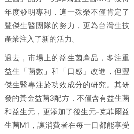
年度發明專利，這一殊榮不僅肯定了
豐傑生醫團隊的努力，更為台灣生技
產業注入了新的活力。
過去，市場上的益生菌產品，多注重
益生「菌數」和「口感」改進，但豐
傑生醫專注於功效成分的研究。其研
發的黃金益菌3配方，不僅含有益生菌
和益生元，更添加了後生元-克菲爾益
生菌M1，讓消費者在每一口都能享受