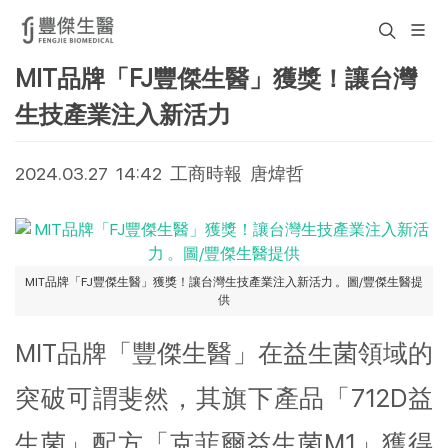
MIT品牌「FJ豐傑生醫」獲獎！讓台灣
生技產業注入新活力
2024.03.27 14:42 工商時報 唐煒哲
MIT品牌「FJ豐傑生醫」獲獎！讓台灣生技產業注入新活力 。圖/豐傑生醫提
供
MIT品牌「豐傑生醫」在益生菌領域的
突破可謂斐然，其旗下產品「712D益
生菌」配方「克菲爾益生菌M1」獲得