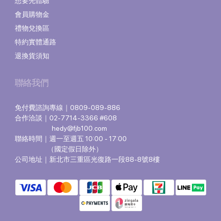
想要先體驗
會員購物金
禮物兌換區
特約實體通路
退換貨須知
聯絡我們
免付費諮詢專線｜0809-089-886
合作洽談｜02-7714-3366 #608
hedy@fjb100.com
聯絡時間｜週一至週五 10:00 - 17:00
（國定假日除外）
公司地址｜新北市三重區光復路一段88-8號8樓