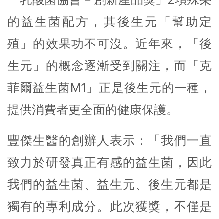
的益生菌配方，其後生元「幫助定
殖」的效果功不可沒。近年來，「後
生元」的概念逐漸受到關注，而「克
菲爾益生菌M1」正是後生元的一種，
提供消費者更全面的健康保護。
豐傑生醫的創辦人表示：「我們一直
致力於研發真正有感的益生菌，因此
我們的益生菌、益生元、後生元都是
獨有的專利成分。此次獲獎，不僅是