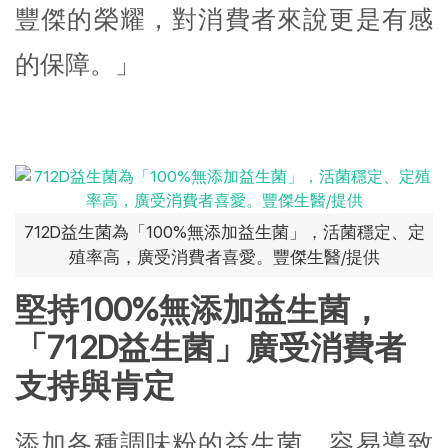
豐傑的榮耀，對消費者來說更是有感
的保障。」
712D益生菌為「100%無添加益生菌」，活菌穩定、定
殖率高，廣受消費者喜愛。豐傑生醫/提供
堅持100%無添加益生菌，
「712D益生菌」廣受消費者
支持與肯定
添加各種調味粉的益生菌，容易導致