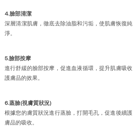
4.臉部清潔
深層清潔肌膚，徹底去除油脂和污垢，使肌膚恢復純
淨。
5.臉部按摩
進行舒緩的臉部按摩，促進血液循環，提升肌膚吸收
護膚品的效果。
6.蒸臉(視膚質狀況)
根據您的膚質狀況進行蒸臉，打開毛孔，促進後續護
膚品的吸收。