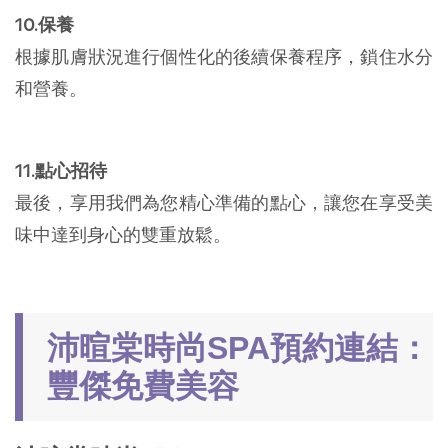
10.保養
根據肌膚狀況進行個性化的後續保養程序，鎖住水分
和營養。
11.點心招待
最後，享用我們為您精心準備的點心，讓您在享受美
味中達到身心的雙重放鬆。
沛暄棠時尚SPA預約連結：
豐傑免費美容