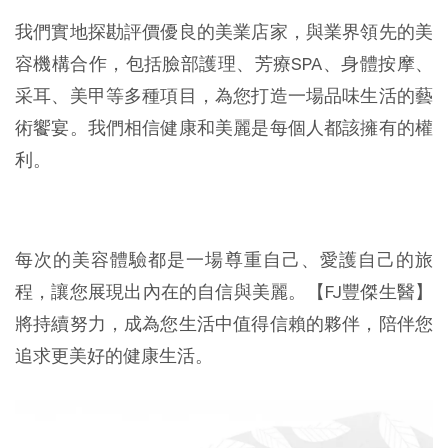
我們實地探勘評價優良的美業店家，與業界領先的美
容機構合作，包括臉部護理、芳療SPA、身體按摩、
采耳、美甲等多種項目，為您打造一場品味生活的藝
術饗宴。我們相信健康和美麗是每個人都該擁有的權
利。
每次的美容體驗都是一場尊重自己、愛護自己的旅
程，讓您展現出內在的自信與美麗。【FJ豐傑生醫】
將持續努力，成為您生活中值得信賴的夥伴，陪伴您
追求更美好的健康生活。