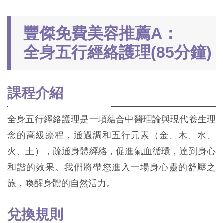
豐傑免費美容推薦A：
全身五行經絡護理(85分鐘)
課程介紹
全身五行經絡護理是一項結合中醫理論與現代養生理
念的高級療程，通過調和五行元素（金、木、水、
火、土），疏通身體經絡，促進氣血循環，達到身心
和諧的效果。我們將帶您進入一場身心靈的舒壓之
旅，喚醒身體的自然活力。
兌換規則