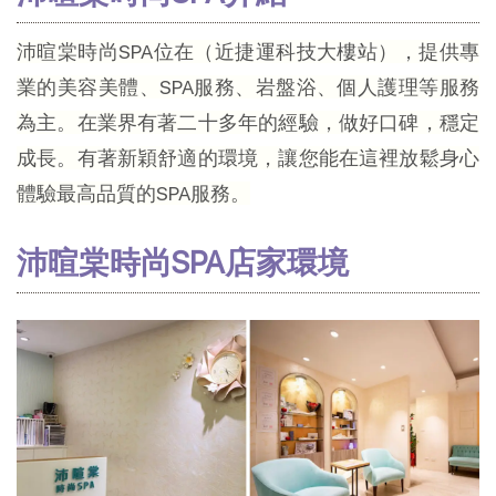
沛暄棠時尚SPA位在（近捷運科技大樓站），提供專
業的美容美體、SPA服務、岩盤浴、個人護理等服務
為主。在業界有著二十多年的經驗，做好口碑，穩定
成長。有著新穎舒適的環境，讓您能在這裡放鬆身心
體驗最高品質的SPA服務。
沛暄棠時尚SPA店家環境