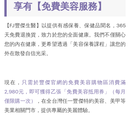
享有【免費美容服務】
【FJ豐傑生醫】以提供有感保養、保健品聞名，365
天免費退換貨，致力於您的全面健康。我們不僅關心
您的內在健康，更希望透過「美容保養課程」讓您的
外在散發自信光采。
現在，
只需於豐傑官網的免費美容購物區消費滿
2,980元，即可獲得乙張「免費美容抵用券」（每月
僅限購一次）
，在全台灣任一豐傑特約美容、美甲等
美業相關門市，提供專屬的美麗體驗。