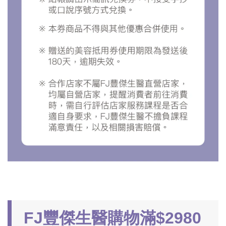
FJ豐傑生醫購物滿$2980