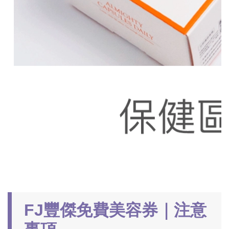
FJ豐傑免費美容券｜注意