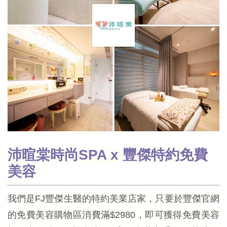
沛暄棠時尚SPA x 豐傑特約免費
美容
我們是FJ豐傑生醫的特約美業店家，只要於豐傑官網
的免費美容購物區消費滿$2980，即可獲得免費美容