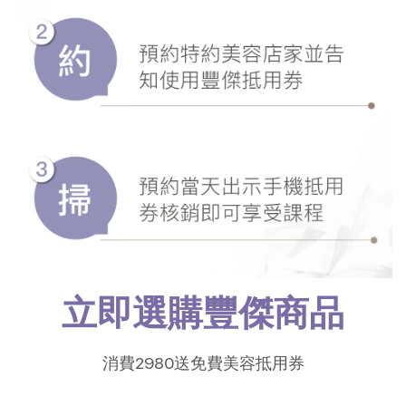
立即選購豐傑商品
消費2980送免費美容抵用券