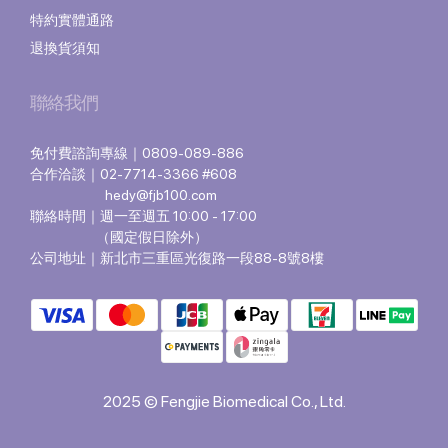
特約實體通路
退換貨須知
聯絡我們
免付費諮詢專線｜0809-089-886
合作洽談｜02-7714-3366 #608
hedy@fjb100.com
聯絡時間｜週一至週五 10:00 - 17:00
（國定假日除外）
公司地址｜新北市三重區光復路一段88-8號8樓
2025 © Fengjie Biomedical Co., Ltd.