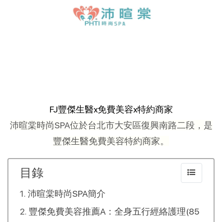
FJ豐傑生醫x免費美容x特約商家
沛暄棠時尚SPA位於台北市大安區復興南路二段，是
豐傑生醫免費美容特約商家。
目錄
沛暄棠時尚SPA簡介
豐傑免費美容推薦A：全身五行經絡護理(85