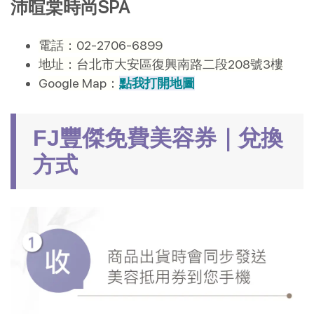
沛暄棠時尚SPA
電話：02-2706-6899
地址：台北市大安區復興南路二段208號3樓
Google Map：
點我打開地圖
FJ豐傑免費美容券｜兌換
方式