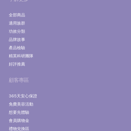
全部商品
適用族群
功效分類
品牌故事
產品檢驗
精英科研團隊
好評推薦
顧客專區
365天安心保證
免費美容活動
想要先體驗
會員購物金
禮物兌換區