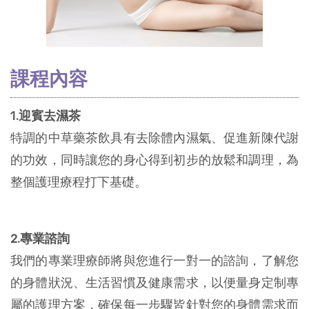
課程內容
1.迎賓去濕茶
特調的中草藥茶飲具有去除體內濕氣、促進新陳代謝
的功效，同時讓您的身心得到初步的放鬆和調理，為
整個護理療程打下基礎。
2.專業諮詢
我們的專業理療師將與您進行一對一的諮詢，了解您
的身體狀況、生活習慣及健康需求，以便量身定制專
屬的護理方案，確保每一步驟皆針對您的身體需求而