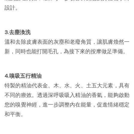
設計。
3.去塵渙洗
溫和去除皮膚表面的灰塵和老廢角質，讓肌膚煥然一
新，同時也能打開毛孔，為接下來的按摩做足準備。
4.嗅吸五行精油
特製的精油代表金、木、水、火、土五大元素，具有
不同的療效。透過深呼吸吸入精油的香氣，能夠啟動
您的嗅覺神經，進一步調整內在能量，促進情緒穩定
和平衡。