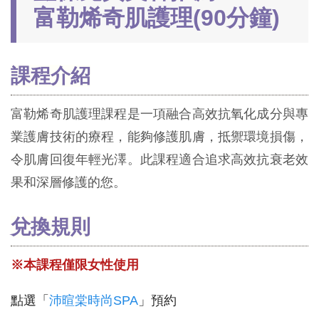
富勒烯奇肌護理(90分鐘)
課程介紹
富勒烯奇肌護理課程是一項融合高效抗氧化成分與專
業護膚技術的療程，能夠修護肌膚，抵禦環境損傷，
令肌膚回復年輕光澤。此課程適合追求高效抗衰老效
果和深層修護的您。
兌換規則
※本課程僅限女性使用
點選「
沛暄棠時尚SPA
」預約